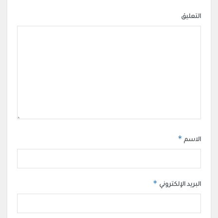
التعليق
*
الاسم
*
البريد الإلكتروني