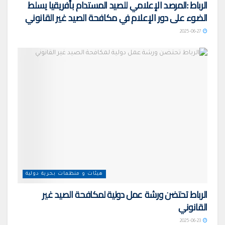
الرباط :المرصد الإعلامي للصيد المستدام بأفريقيا يسلط
الضوء على دور الإعلام في مكافحة الصيد غير القانوني
2025-06-27
هيئات و منظمات بحرية دولية
الرباط تحتضن ورشة عمل دولية لمكافحة الصيد غير
القانوني
2025-06-23