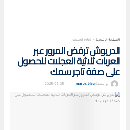
الصفحة الرئيسية
تجارة السمك
الدريوش ترفض المرور عبر
العربات ثلاثية العجلات للحصول
على صفة تاجر سمك
بواسطة
maroc bleu
2025-08-05