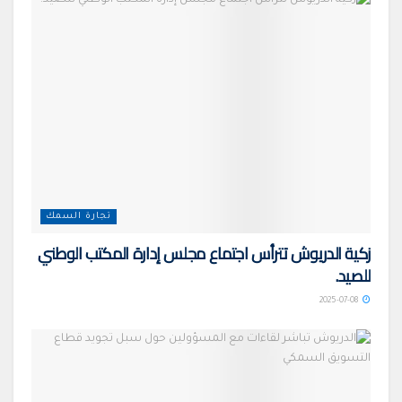
تجارة السمك
زكية الدريوش تترأس اجتماع مجلس إدارة المكتب الوطني
للصيد.
2025-07-08