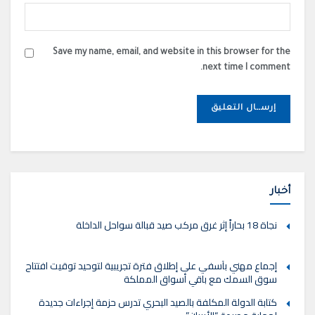
Save my name, email, and website in this browser for the
next time I comment.
أخبار
نجاة 18 بحاراً إثر غرق مركب صيد قبالة سواحل الداخلة
إجماع مهني بآسفي على إطلاق فترة تجريبية لتوحيد توقيت افتتاح
سوق السمك مع باقي أسواق المملكة
كتابة الدولة المكلفة بالصيد البحري تدرس حزمة إجراءات جديدة