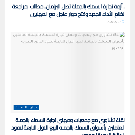
. أزمة تجارة السمك بالجملة تصل البرلمان.. مطالب بمراجعة
نظام الأداء الجديد وفتح حوار عاجل مع المهنيين
2026-05-07
تجارة السمك
لقاءً تشاوري مع جمعيات ومهني تجارة السمك بالجملة
العاملين بأسواق السمك بالجملة البيع الاول التابعةً لنفوذ