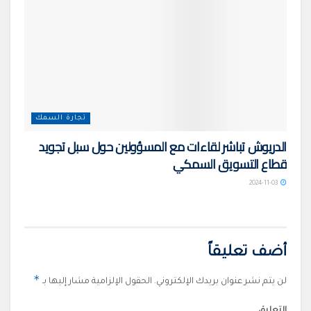
تجارة السمك
الدريوش تباشر لقاءات مع المسؤولين حول سبل تجويد
قطاع التسويق السمكي
2024-11-03
أضف تعليقاً
*
لن يتم نشر عنوان بريدك الإلكتروني.
الحقول الإلزامية مشار إليها بـ
التعليق