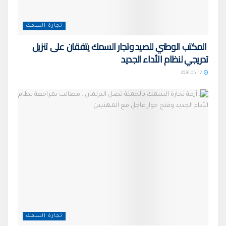
تجارة السمك
المكتب الوطني للصيد وتجار السمك يتفقان على تنزيل
تدريجي لنظام الأداء الجديد
2026-05-12
تجارة السمك