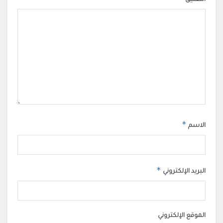
*
الاسم
*
البريد الإلكتروني
الموقع الإلكتروني