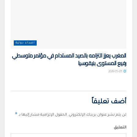
اصداء دولية
المغرب يعزز التزامه بالصيد المستدام في مؤتمر متوسطي
رفيع المستوى بنيقوسيا
2026-05-05
أضف تعليقاً
*
لن يتم نشر عنوان بريدك الإلكتروني.
الحقول الإلزامية مشار إليها بـ
التعليق