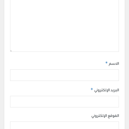
*
الاسم
*
البريد الإلكتروني
الموقع الإلكتروني