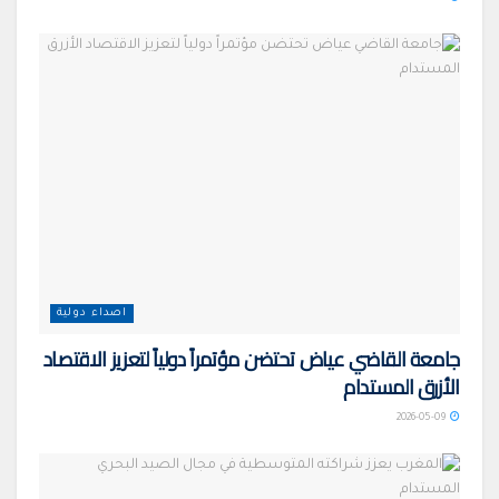
اصداء دولية
جامعة القاضي عياض تحتضن مؤتمراً دولياً لتعزيز الاقتصاد
الأزرق المستدام
2026-05-09