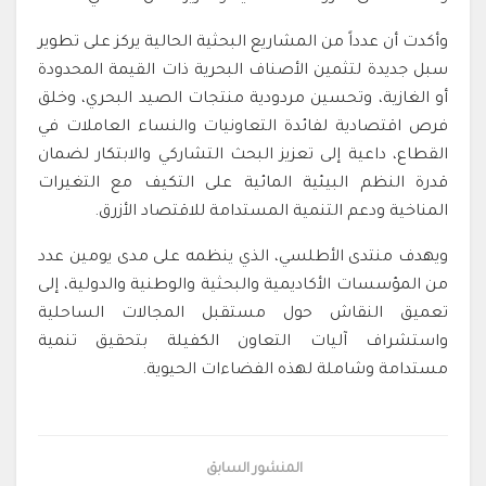
وأكدت أن عدداً من المشاريع البحثية الحالية يركز على تطوير
سبل جديدة لتثمين الأصناف البحرية ذات القيمة المحدودة
أو الغازية، وتحسين مردودية منتجات الصيد البحري، وخلق
فرص اقتصادية لفائدة التعاونيات والنساء العاملات في
القطاع، داعية إلى تعزيز البحث التشاركي والابتكار لضمان
قدرة النظم البيئية المائية على التكيف مع التغيرات
المناخية ودعم التنمية المستدامة للاقتصاد الأزرق.
ويهدف منتدى الأطلسي، الذي ينظمه على مدى يومين عدد
من المؤسسات الأكاديمية والبحثية والوطنية والدولية، إلى
تعميق النقاش حول مستقبل المجالات الساحلية
واستشراف آليات التعاون الكفيلة بتحقيق تنمية
مستدامة وشاملة لهذه الفضاءات الحيوية.
المنشور السابق