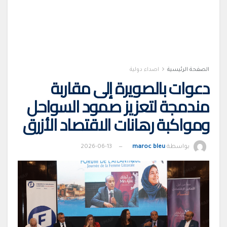
الصفحة الرئيسية
اصداء دولية
دعوات بالصويرة إلى مقاربة
مندمجة لتعزيز صمود السواحل
ومواكبة رهانات الاقتصاد الأزرق
بواسطة
maroc bleu
2026-06-13