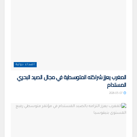
اصداء دولية
المغرب يعزز شراكته المتوسطية في مجال الصيد البحري
المستدام
2026-05-07