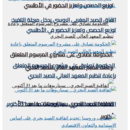
توزيع الحصص وتعزيز الحضور في الأطلسي
اتفاق الصيد المغربي الروسي يدخل مرحلة التنفيذ:
توزيع الحصص وتعزيز الحضور في الأطلسي
الحكومة تصادق على مشروع المرسوم المتعلق
الحكومة تصادق على مشروع المرسوم المتعلق
بإعادة تنظيم المعهد العالي للصيد البحري
بإعادة تنظيم المعهد العالي للصيد البحري
اتفاقية الصيد البحري.. سيناريوهات ما بعد 31
اتفاقية الصيد البحري.. سيناريوهات ما بعد 31 أكتوبر.
أكتوبر.