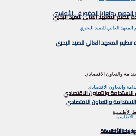
يع الحصص وتعزيز الحضور في الأطلسي
تنظيم المعهد العالي للصيد البحري
نظيم المعهد العالي للصيد البحري
 الاستدامة والتعاون الاقتصادي
الاستدامة والتعاون الاقتصادي
لروابط الأطلسية
روابط الأطلسية