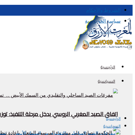
الشروط والأحكام
سياسة الخصوصية
قناة المغرب الأزرق
الرئيسية
السياسية
اتفاق الصيد المغربي الروسي يدخل مرحلة التنفيذ: تو
الرئيسية
السياسية