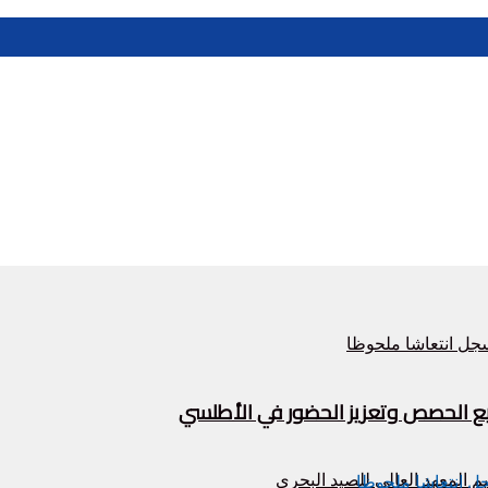
زيع الحصص وتعزيز الحضور في الأطلسي