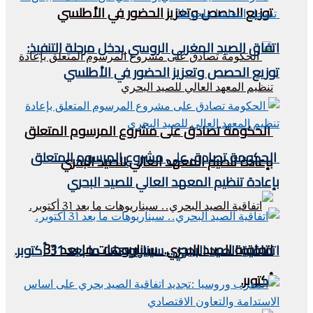
توزيع الحصص وتعزيز الحضور في الأطلسي
اتفاق الصيد المغربي الروسي يدخل مرحلة التنفيذ:
توزيع الحصص وتعزيز الحضور في الأطلسي
الحكومة تصادق على مشروع المرسوم المتعلق
الحكومة تصادق على مشروع المرسوم المتعلق
بإعادة تنظيم المعهد العالي للصيد البحري
بإعادة تنظيم المعهد العالي للصيد البحري
اتفاقية الصيد البحري.. سيناريوهات ما بعد 31
اتفاقية الصيد البحري.. سيناريوهات ما بعد 31 أكتوبر.
أكتوبر.