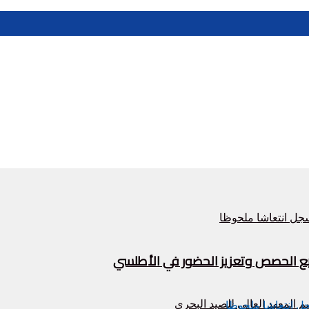
زيع الحصص وتعزيز الحضور في الأطلسي