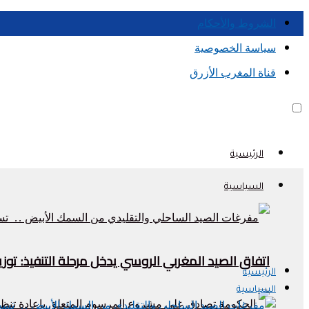
الشروط والأحكام
سياسة الخصوصية
قناة المغرب الأزرق
الرئيسية
السياسية
اتفاق الصيد المغربي الروسي يدخل مرحلة التنفيذ: تو
الرئيسية
السياسية