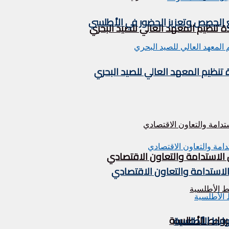
يع الحصص وتعزيز الحضور في الأطلسي
تنظيم المعهد العالي للصيد البحري
نظيم المعهد العالي للصيد البحري
 الاستدامة والتعاون الاقتصادي
الاستدامة والتعاون الاقتصادي
لروابط الأطلسية
روابط الأطلسية