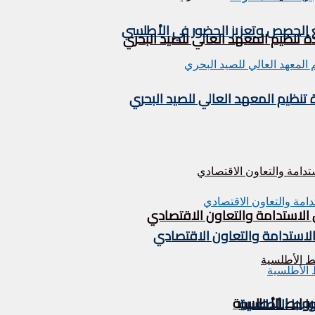
يع الحصص وتعزيز الحضور في الأطلسي
تنظيم المعهد العالي للصيد البحري
نظيم المعهد العالي للصيد البحري
 الاستدامة والتعاون الاقتصادي
الاستدامة والتعاون الاقتصادي
لروابط الأطلسية
روابط الأطلسية