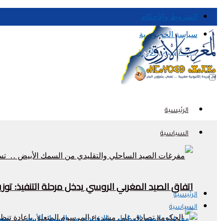
الشروط والأحكام
سياسة الخصوصية
قناة المغرب الأزرق
الرئيسية
السياسية
اتفاق الصيد المغربي الروسي يدخل مرحلة التنفيذ: تو
الرئيسية
السياسية