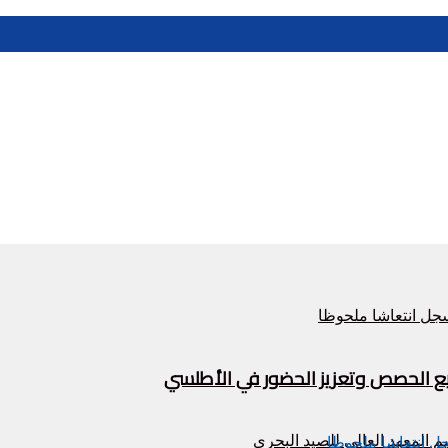
زيع الحصص وتعزيز الحضور في الأطلسي