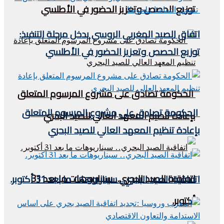
توزيع الحصص وتعزيز الحضور في الأطلسي
اتفاق الصيد المغربي الروسي يدخل مرحلة التنفيذ:
توزيع الحصص وتعزيز الحضور في الأطلسي
الحكومة تصادق على مشروع المرسوم المتعلق
الحكومة تصادق على مشروع المرسوم المتعلق
بإعادة تنظيم المعهد العالي للصيد البحري
بإعادة تنظيم المعهد العالي للصيد البحري
اتفاقية الصيد البحري.. سيناريوهات ما بعد 31
اتفاقية الصيد البحري.. سيناريوهات ما بعد 31 أكتوبر.
أكتوبر.