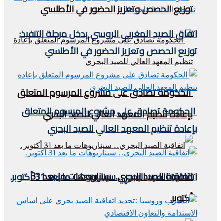
توزيع الحصص وتعزيز الحضور في الأطلسي
اتفاق الصيد المغربي الروسي يدخل مرحلة التنفيذ:
توزيع الحصص وتعزيز الحضور في الأطلسي
الحكومة تصادق على مشروع المرسوم المتعلق
الحكومة تصادق على مشروع المرسوم المتعلق
بإعادة تنظيم المعهد العالي للصيد البحري
بإعادة تنظيم المعهد العالي للصيد البحري
اتفاقية الصيد البحري.. سيناريوهات ما بعد 31
اتفاقية الصيد البحري.. سيناريوهات ما بعد 31 أكتوبر.
أكتوبر.