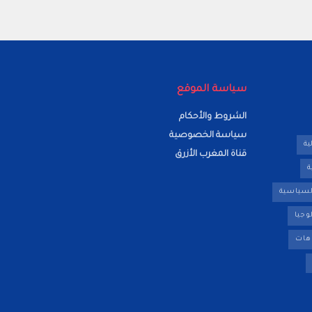
سياسة الموقع
الشروط والأحكام
سياسة الخصوصية
ية
قناة المغرب الأزرق
ة
لسياسية
وجيا
هات