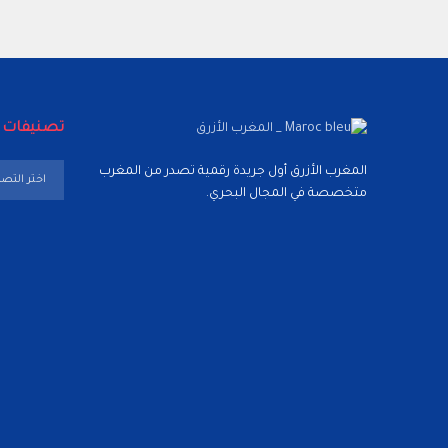
تصنيفات
تصنيفات
المغرب الأزرق أول جريدة رقمية تصدر من المغرب
متخصصة في المجال البحري.