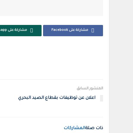
مشاركة على Facebook
مشاركة على Whatsapp
المنشور السابق
اعلان عن توظيفات بقطاع الصيد البحري
ذات صلة
المشاركات