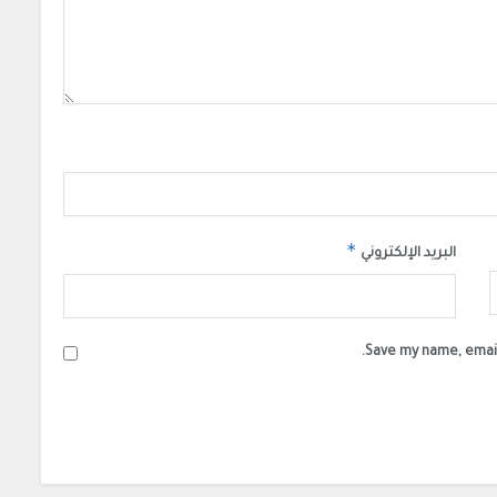
*
البريد الإلكتروني
Save my name, email