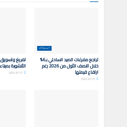
اسماك
تراجع مفرغات الصيد الساحلي بـ6%
خلال النصف الأول من 2026 رغم
الأنشوبة بمينا
ارتفاع قيمتها
2026-07-15
2026-07-25