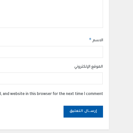
*
الاسم
الموقع الإلكتروني
, and website in this browser for the next time I comment.