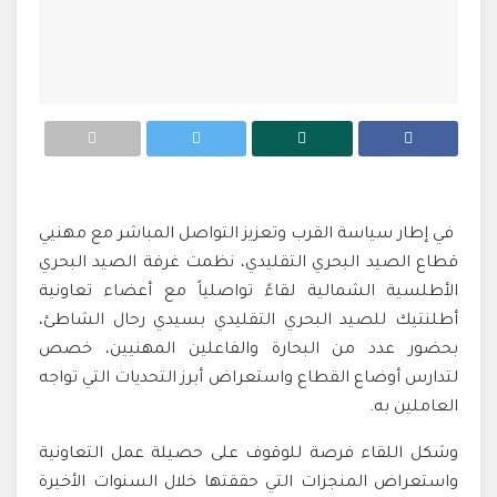
في إطار سياسة القرب وتعزيز التواصل المباشر مع مهنيي
قطاع الصيد البحري التقليدي، نظمت غرفة الصيد البحري
الأطلسية الشمالية لقاءً تواصلياً مع أعضاء تعاونية
أطلنتيك للصيد البحري التقليدي بسيدي رحال الشاطئ،
بحضور عدد من البحارة والفاعلين المهنيين، خصص
لتدارس أوضاع القطاع واستعراض أبرز التحديات التي تواجه
العاملين به.
وشكل اللقاء فرصة للوقوف على حصيلة عمل التعاونية
واستعراض المنجزات التي حققتها خلال السنوات الأخيرة