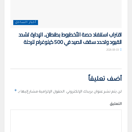
أخبار الساحل
اقتراب استنفاد حصة الأخطبوط بطنطان.. الإدارة تشدد
القيود وتحدد سقف الصيد في 500 كيلوغرام للرحلة
2026-08-03
أضف تعليقاً
*
لن يتم نشر عنوان بريدك الإلكتروني.
الحقول الإلزامية مشار إليها بـ
التعليق