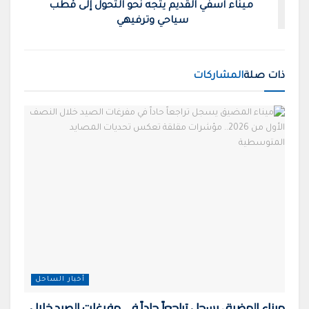
ميناء آسفي القديم يتجه نحو التحول إلى قطب
سياحي وترفيهي
ذات صلة
المشاركات
أخبار الساحل
ميناء المضيق يسجل تراجعاً حاداً في مفرغات الصيد خلال