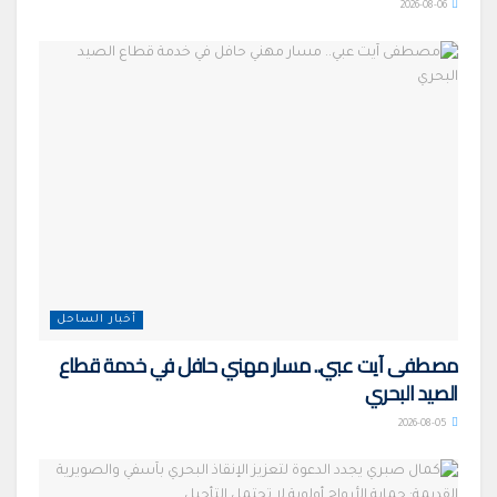
2026-08-06
أخبار الساحل
مصطفى آيت عبي.. مسار مهني حافل في خدمة قطاع
الصيد البحري
2026-08-05