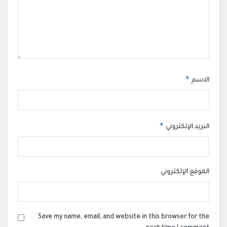
*
الاسم
*
البريد الإلكتروني
الموقع الإلكتروني
Save my name, email, and website in this browser for the