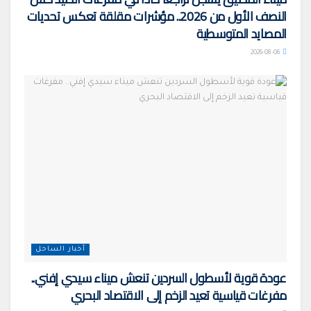
النصف الأول من 2026.. مؤشرات مقلقة تعكس تحديات
المصايد المتوسطية
2026-08-06
أخبار الساحل
عودة قوية لأسطول السردين تنعش ميناء سيدي إفني..
مفرغات قياسية تعيد الزخم إلى الاقتصاد البحري