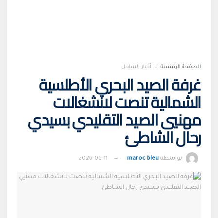
الصفحة الرئيسية
أخبار الساحل
غرفة الصيد البحري الأطلسية
الشمالية تنصت لانشغالات
مهنيي الصيد التقليدي بسيدي
رحال الشاطئ
بواسطة
maroc bleu
2026-06-11