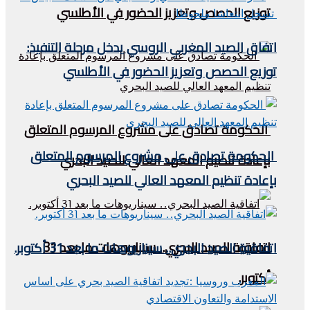
توزيع الحصص وتعزيز الحضور في الأطلسي
اتفاق الصيد المغربي الروسي يدخل مرحلة التنفيذ:
توزيع الحصص وتعزيز الحضور في الأطلسي
الحكومة تصادق على مشروع المرسوم المتعلق
الحكومة تصادق على مشروع المرسوم المتعلق
بإعادة تنظيم المعهد العالي للصيد البحري
بإعادة تنظيم المعهد العالي للصيد البحري
اتفاقية الصيد البحري.. سيناريوهات ما بعد 31
اتفاقية الصيد البحري.. سيناريوهات ما بعد 31 أكتوبر.
أكتوبر.