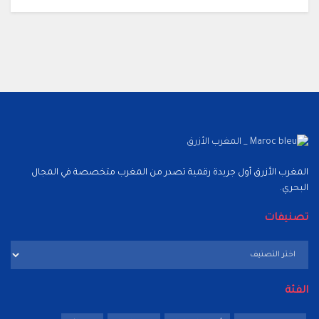
المغرب الأزرق أول جريدة رقمية تصدر من المغرب متخصصة في المجال
البحري.
تصنيفات
تصنيفات
الفئة