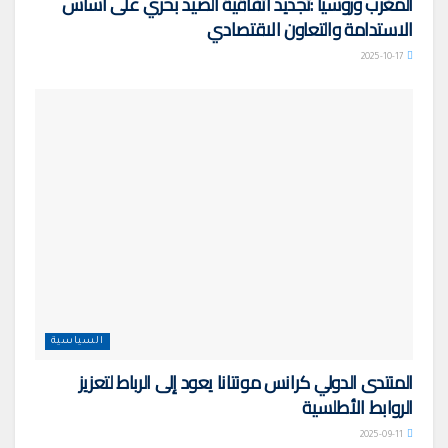
المغرب وروسيا :تجديد اتفاقية الصيد بحري على اساس
الاستدامة والتعاون الاقتصادي
2025-10-17
السياسية
المنتدى الدولي كرانس مونتانا يعود إلى الرباط لتعزيز
الروابط الأطلسية
2025-09-11