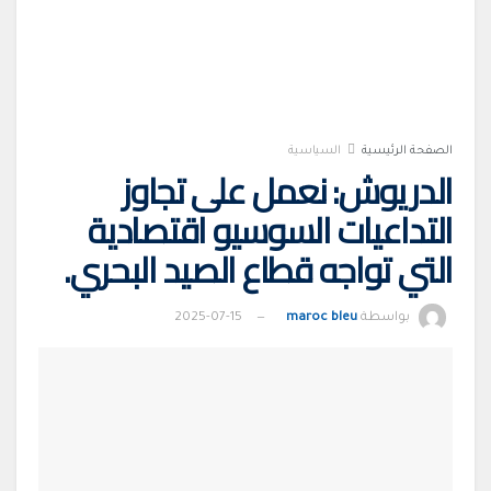
الصفحة الرئيسية
السياسية
الدريوش: نعمل على تجاوز
التداعيات السوسيو اقتصادية
التي تواجه قطاع الصيد البحري.
بواسطة
maroc bleu
2025-07-15