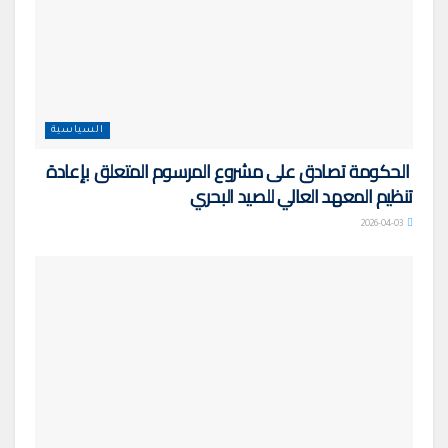
السياسية
الحكومة تصادق على مشروع المرسوم المتعلق بإعادة
تنظيم المعهد العالي للصيد البحري
2026-04-03