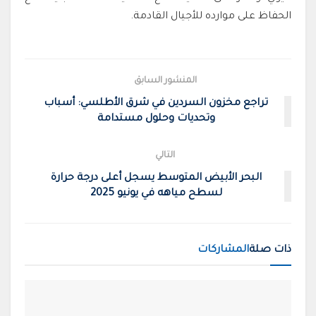
الحفاظ على موارده للأجيال القادمة.
المنشور السابق
تراجع مخزون السردين في شرق الأطلسي: أسباب
وتحديات وحلول مستدامة
التالي
البحر الأبيض المتوسط يسجل أعلى درجة حرارة
لسطح مياهه في يونيو 2025
ذات صلة
المشاركات