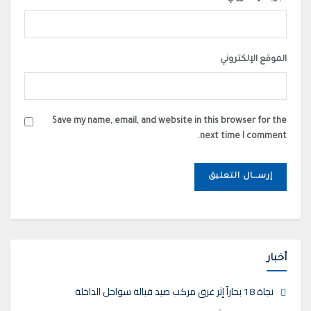
الموقع الإلكتروني
Save my name, email, and website in this browser for the
next time I comment.
أخبار
نجاة 18 بحاراً إثر غرق مركب صيد قبالة سواحل الداخلة