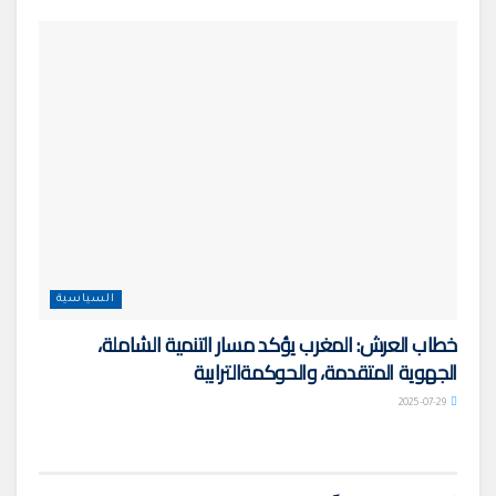
السياسية
خطاب العرش: المغرب يؤكد مسار التنمية الشاملة،
الجهوية المتقدمة، والحوكمةالترابية
2025-07-29