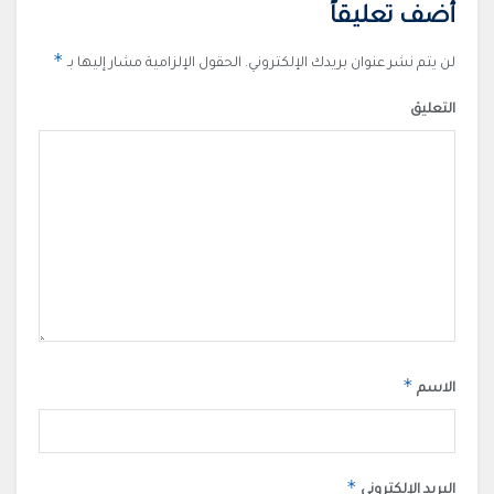
أضف تعليقاً
*
لن يتم نشر عنوان بريدك الإلكتروني.
الحقول الإلزامية مشار إليها بـ
التعليق
*
الاسم
*
البريد الإلكتروني