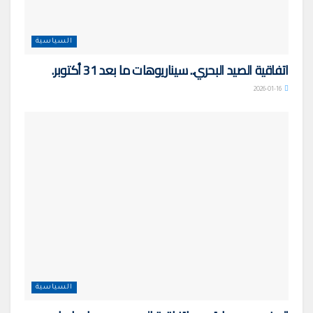
السياسية
اتفاقية الصيد البحري.. سيناريوهات ما بعد 31 أكتوبر.
2026-01-16
السياسية