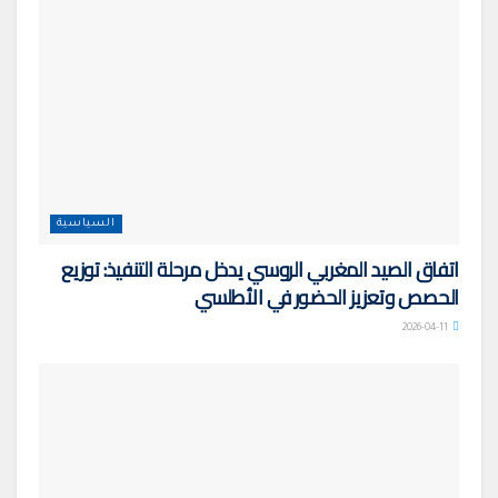
السياسية
اتفاق الصيد المغربي الروسي يدخل مرحلة التنفيذ: توزيع
الحصص وتعزيز الحضور في الأطلسي
2026-04-11