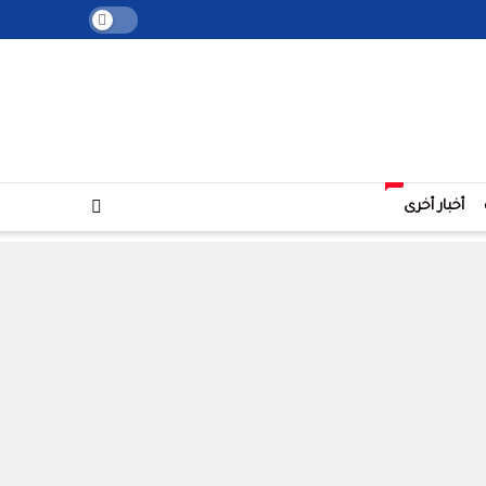
+
أخبار أخرى