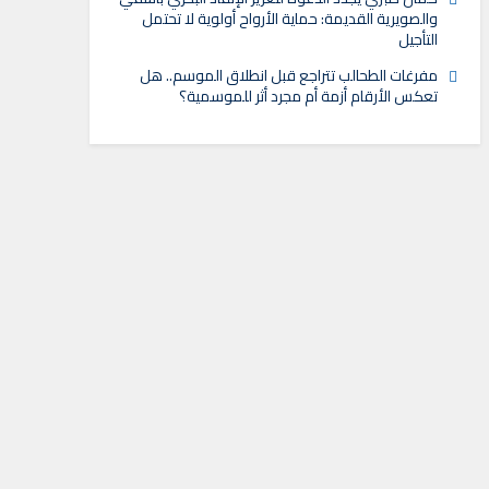
والصويرية القديمة: حماية الأرواح أولوية لا تحتمل
التأجيل
مفرغات الطحالب تتراجع قبل انطلاق الموسم.. هل
تعكس الأرقام أزمة أم مجرد أثر للموسمية؟