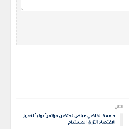
التالي
جامعة القاضي عياض تحتضن مؤتمراً دولياً لتعزيز
الاقتصاد الأزرق المستدام