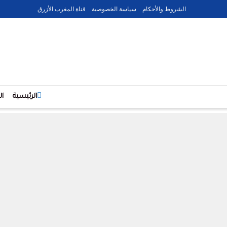
الشروط والأحكام
سياسة الخصوصية
قناة المغرب الأزرق
الرئيسية
ا