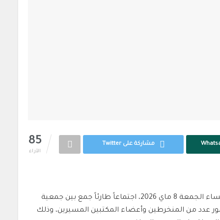
85
مشاركة على Twitter
الآراء
جمعة 8 ماي 2026، اجتماعاً طارئاً جمع بين
جمعية
ور عدد من المنخرطين وأعضاء المكتبين المسيرين، وذلك