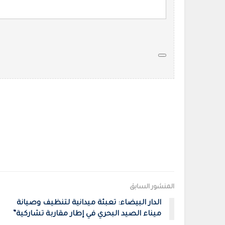
المنشور السابق
الدار البيضاء: تعبئة ميدانية لتنظيف وصيانة
ميناء الصيد البحري في إطار مقاربة تشاركية”