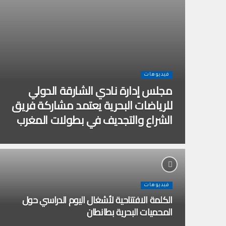
فيديوهات
مجلس إدارة نادي الشارقة الدولي
للرياضات البحرية يعتمد مشاركة فريق
الشراع والتجديف في بطولات المغرب
فيديوهات
الكلمة الافتتاحية لأشغال اليوم الدراسي حول
المحميات البحرية بطانطان