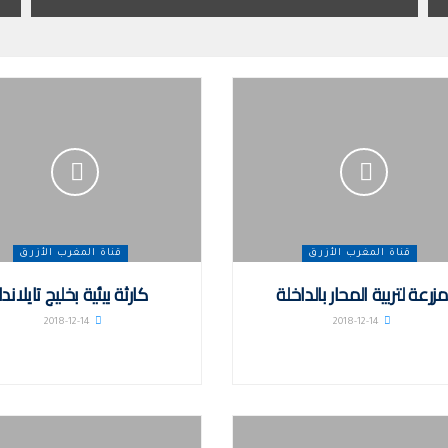
قناة المغرب الأزرق
قناة المغرب الأزرق
مزرعة لتربية المحار بالداخلة
كارثة بيئية بخليج تايلاندا
2018-12-14
2018-12-14