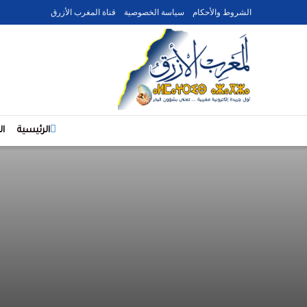
الشروط والأحكام
سياسة الخصوصية
قناة المغرب الأزرق
الرئيسية
ا