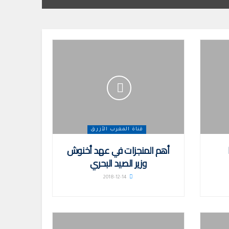
قناة المغرب الأزرق
أهم المنجزات في عهد أخنوش
وزير الصيد البحري
2018-12-14