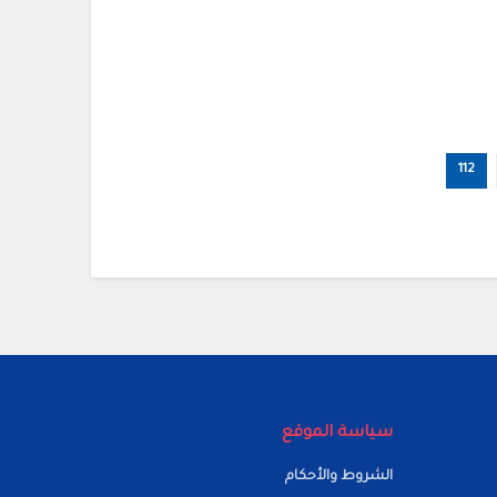
112
سياسة الموقع
الشروط والأحكام