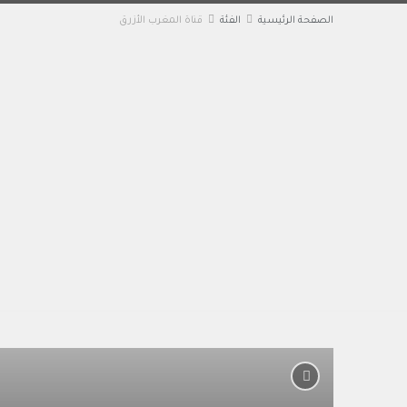
الصفحة الرئيسية
الفئة
قناة المغرب الأزرق