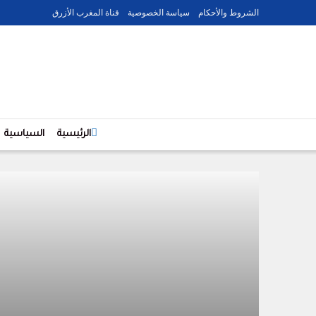
الشروط والأحكام
سياسة الخصوصية
قناة المغرب الأزرق
الرئيسية
السياسية