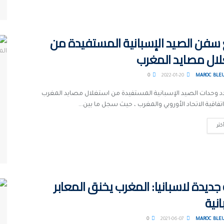
 سفن الصيد الإسبانية المستفيدة من
لال مصايد المغرب
0
2022-01-20
MAROC BLE
دد وحدات الصيد الإسبانية المستفيدة من استغلال مصايد المغرب
فاقية الاتحاد الأوروبي والمغرب ، حيث سجل ما بين...
كثر
جديدة لاسبانيا: المغرب يخنق المعابر
انية
0
2021-06-07
MAROC BLE