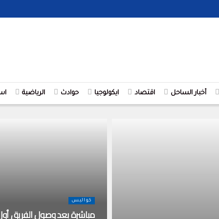
أخبار الساحل
اقتصاد
ايكولوجيا
حوادث
الرياضية
اس
كواليس
مباشرة بعد وصول الفريق أول 