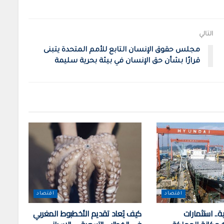
التالي
مجلس حقوق الإنسان التابع للأمم المتحدة يتبنى
قرارًا بشأن حق الإنسان في بيئة بحرية سليمة
اقتصاد
اقتصاد
ة.. استثمارات
كيف يُعاد تقديم الأخطبوط المغربي