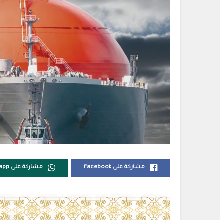
مشاركة على Facebook
مشاركة على Whatsapp