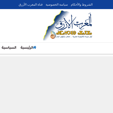
الشروط والأحكام
سياسة الخصوصية
قناة المغرب الأزرق
الرئيسية
السياسية