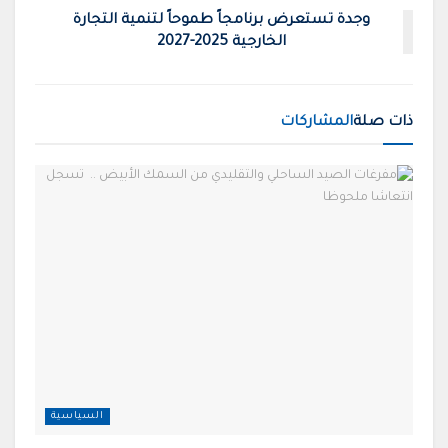
وجدة تستعرض برنامجاً طموحاً لتنمية التجارة
الخارجية 2025-2027
ذات صلة
المشاركات
السياسية