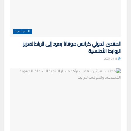
السياسية
المنتدى الدولي كرانس مونتانا يعود إلى الرباط لتعزيز
الروابط الأطلسية
2025-09-11