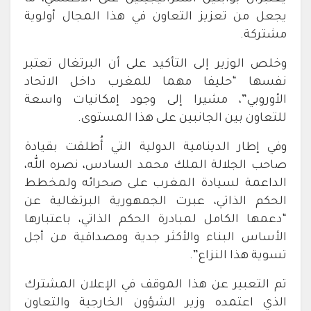
يجعل من تعزيز التعاون في هذا المجال أولوية
مشتركة.
وخلص الوزير إلى التأكيد على أن البرتغال تعتبر
نفسها “حليفا مهما للمغرب داخل الاتحاد
الأوروبي”، مشيرا إلى وجود إمكانيات واسعة
للتعاون بين الجانبين على هذا المستوى.
وفي إطار الدينامية الدولية التي أُطلقت بقيادة
صاحب الجلالة الملك محمد السادس، نصره الله،
الداعمة لسيادة المغرب على صحرائه ولمخطط
الحكم الذاتي، عبرت الجمهورية البرتغالية عن
“دعمها الكامل لمبادرة الحكم الذاتي، باعتبارها
الأساس البناء والأكثر جدية ومصداقية من أجل
تسوية هذا النزاع”.
تم التعبير عن هذا الموقف في الإعلان المشترك
الذي اعتمده وزير الشؤون الخارجية والتعاون