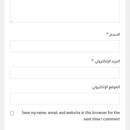
*
الاسم
*
البريد الإلكتروني
الموقع الإلكتروني
Save my name, email, and website in this browser for the
next time I comment.