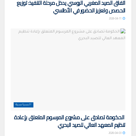
اتفاق الصيد المغربي الروسي يدخل مرحلة التنفيذ: توزيع
الحصص وتعزيز الحضور في الأطلسي
2026-04-11
السياسية
الحكومة تصادق على مشروع المرسوم المتعلق بإعادة
تنظيم المعهد العالي للصيد البحري
2026-04-03