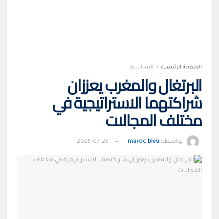
الصفحة الرئيسية
السياسية
البرتغال والمغرب يعززان
شراكتهما الاستراتيجية في
مختلف المجالات
بواسطة
maroc bleu
2025-07-23