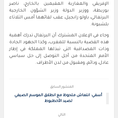
الإفريقي والمغاربة المقيمين بالخارج، ناصر
بوريطة، ووزير الدولة وزير الشؤون الخارجية
البرتغالي، باولو رانجيل، عقب لقائهما أمس الثلاثاء
بلشبونة.
وجاء في الإعلان المشترك أن البرتغال تدرك أهمية
هذه القضية بالنسبة للمغرب، وكذا الجهود الجادة
وذات المصداقية التي تبذلها المملكة في إطار
الأمم المتحدة من أجل التوصل إلى حل سياسي
عادل، ودائم، ومقبول من لدن الأطراف.
المنشور السابق
أسفي: انتعاش ملحوظ مع انطلاق الموسم الصيفي
لصيد الأخطبوط
التالي