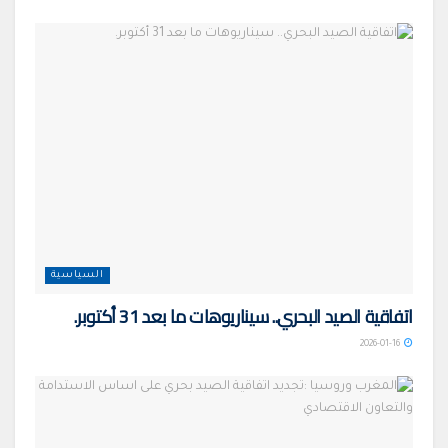
السياسية
اتفاقية الصيد البحري.. سيناريوهات ما بعد 31 أكتوبر.
2026-01-16