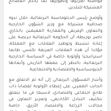
مواصلة تعزيزها وتطويرها بما يخدم المصالح
المشتركة للبلدين.
وأوضح رئيس الدبلوماسية البرتغالية، خلال ندوة
صحافية مشتركة مع وزير الشؤون الخارجية
والتعاون الإفريقي والمغاربة المقيمين بالخارج،
ناصر بوريطة، أن الحكومة البرتغالية حريصة على
إعادة تنشيط وتوطيد العلاقات مع المملكة،
مؤكدا أن هذه العلاقات العريقة تكتسي طابعا
استراتيجيا وأولوية خاصة في السياسة الخارجية
البرتغالية، بالنظر إلى عمقها التاريخي وأبعادها
الجيوسياسية والاقتصادية والاجتماعية.
وأشار المسؤول البرتغالي إلى أنه تم الاتفاق مع
الجانب المغربي على إعطاء الأولوية لقضايا ذات
طابع اجتماعي واقتصادي، لاسيما في ما يتعلق
بتكثيف التبادل الأكاديمي، وتعزيز التعاون في
مجالات الزراعة والاقتصاد الأزرق، خاصة