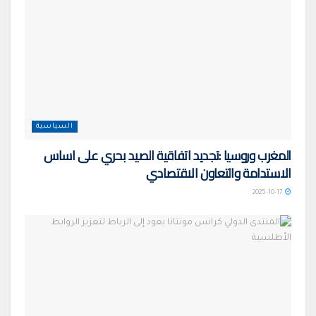
السياسية
المغرب وروسيا :تجديد اتفاقية الصيد بحري على اساس
الاستدامة والتعاون الاقتصادي
2025-10-17