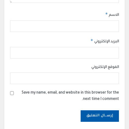
*
الاسم
*
البريد الإلكتروني
الموقع الإلكتروني
Save my name, email, and website in this browser for the
next time I comment.