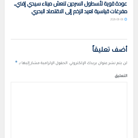
عودة قوية لأسطول السردين تنعش ميناء سيدي إفني..
مفرغات قياسية تعيد الزخم إلى الاقتصاد البحري
2026-08-06
أضف تعليقاً
*
لن يتم نشر عنوان بريدك الإلكتروني.
الحقول الإلزامية مشار إليها بـ
التعليق