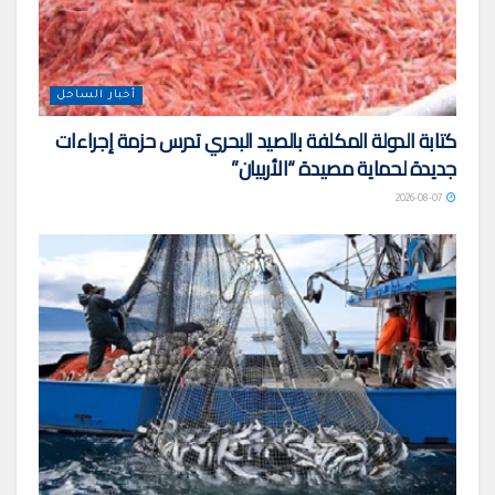
أخبار الساحل
كتابة الدولة المكلفة بالصيد البحري تدرس حزمة إجراءات
جديدة لحماية مصيدة “الأربيان”
2026-08-07