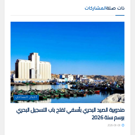
ذات صلة
المشاركات
أخبار الساحل
مندوبية الصيد البحري بآسفي تفتح باب التسجيل البحري
برسم سنة 2026
2026-08-08