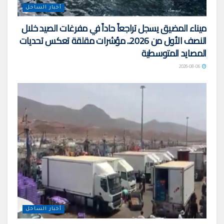
أخبار الساحل
ميناء المضيق يسجل تراجعاً حاداً في مفرغات الصيد خلال
النصف الأول من 2026.. مؤشرات مقلقة تعكس تحديات
المصايد المتوسطية
2026-08-06
أخبار الساحل