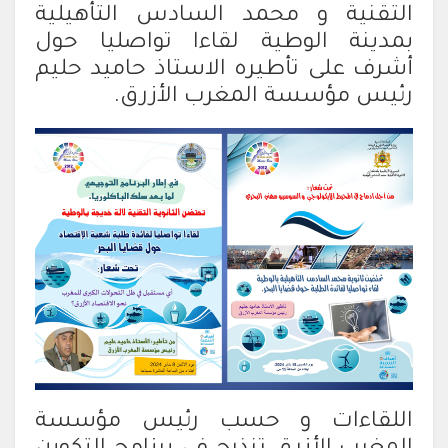
التقنية و محمد السادس التأهيلية
بمدينة الوطية لقاءا تواصليا حول
أشرف على تأطيره الاستاذ حاميد حليم
رئيس مؤسسة المغرب الأزرق.
اللقاءات و حسب رئيس مؤسسة