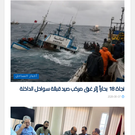
أخبار الساحل
نجاة 18 بحاراً إثر غرق مركب صيد قبالة سواحل الداخلة
2026-08-07