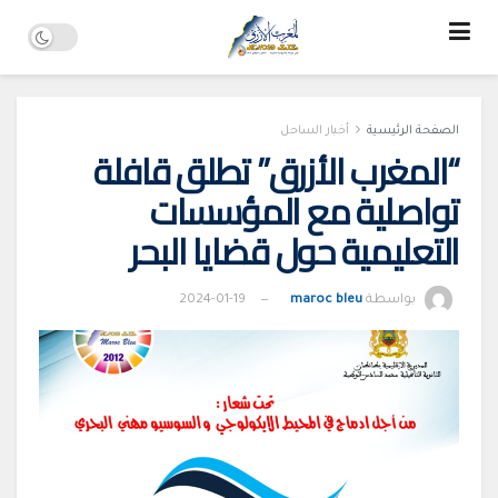
الصفحة الرئيسية
أخبار الساحل
“المغرب الأزرق” تطلق قافلة
تواصلية مع المؤسسات
التعليمية حول قضايا البحر
بواسطة
maroc bleu
2024-01-19