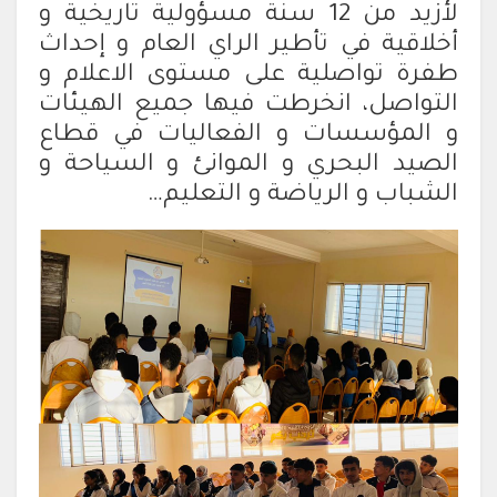
لأزيد من 12 سنة مسؤولية تاريخية و
أخلاقية في تأطير الراي العام و إحداث
طفرة تواصلية على مستوى الاعلام و
التواصل، انخرطت فيها جميع الهيئات
و المؤسسات و الفعاليات في قطاع
الصيد البحري و الموانئ و السياحة و
الشباب و الرياضة و التعليم…