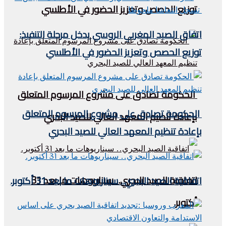
توزيع الحصص وتعزيز الحضور في الأطلسي
اتفاق الصيد المغربي الروسي يدخل مرحلة التنفيذ:
توزيع الحصص وتعزيز الحضور في الأطلسي
الحكومة تصادق على مشروع المرسوم المتعلق
الحكومة تصادق على مشروع المرسوم المتعلق
بإعادة تنظيم المعهد العالي للصيد البحري
بإعادة تنظيم المعهد العالي للصيد البحري
اتفاقية الصيد البحري.. سيناريوهات ما بعد 31
اتفاقية الصيد البحري.. سيناريوهات ما بعد 31 أكتوبر.
أكتوبر.