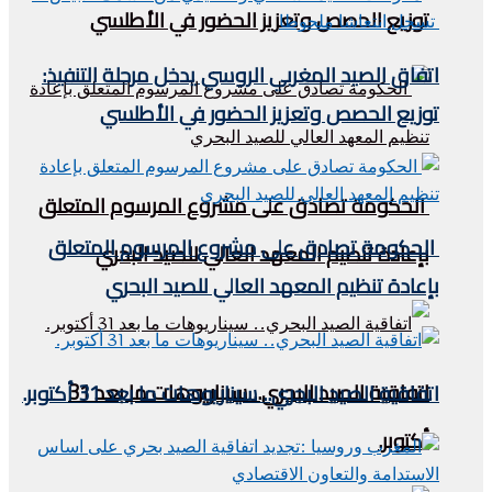
توزيع الحصص وتعزيز الحضور في الأطلسي
اتفاق الصيد المغربي الروسي يدخل مرحلة التنفيذ:
توزيع الحصص وتعزيز الحضور في الأطلسي
الحكومة تصادق على مشروع المرسوم المتعلق
الحكومة تصادق على مشروع المرسوم المتعلق
بإعادة تنظيم المعهد العالي للصيد البحري
بإعادة تنظيم المعهد العالي للصيد البحري
اتفاقية الصيد البحري.. سيناريوهات ما بعد 31
اتفاقية الصيد البحري.. سيناريوهات ما بعد 31 أكتوبر.
أكتوبر.