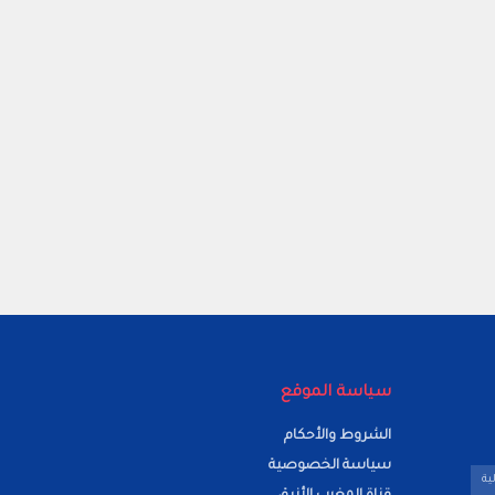
سياسة الموقع
الشروط والأحكام
سياسة الخصوصية
ية