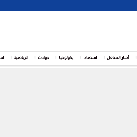
أخبار الساحل
اقتصاد
ايكولوجيا
حوادث
الرياضية
اس