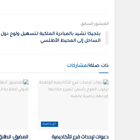
المنشور السابق
بلجيكا تشيد بالمبادرة الملكية لتسهيل ولوج دول
الساحل إلى المحيط الأطلسي
ذات صلة
المشاركات
الرياضية
دعوات لإحداث فرع للأكاديمية