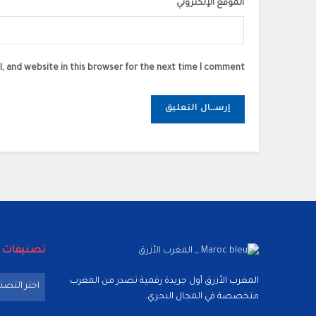
الموقع الإلكتروني
, and website in this browser for the next time I comment.
تصنيفات
تصنيفات
المغرب الأزرق أول جريدة رقمية تصدر من المغرب
اختر التصن
متخصصة في المجال البحري.