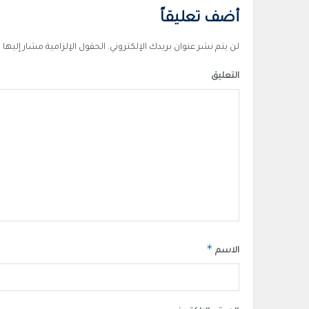
أضف تعليقاً
لن يتم نشر عنوان بريدك الإلكتروني.
الحقول الإلزامية مشار إليها ب
التعليق
*
الاسم