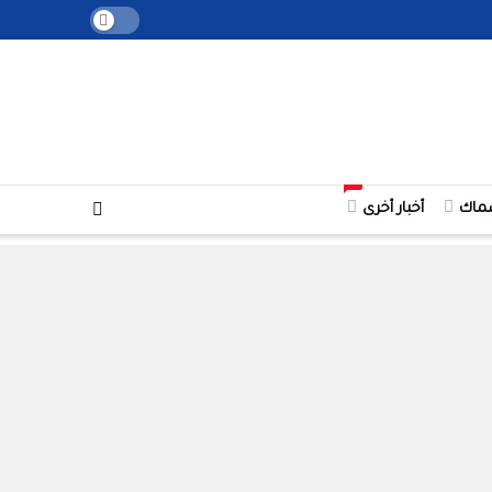
+
ماك
أخبار أخرى