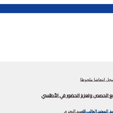
زيع الحصص وتعزيز الحضور في الأطلسي