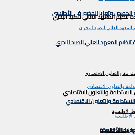
يع الحصص وتعزيز الحضور في الأطلسي
تنظيم المعهد العالي للصيد البحري
نظيم المعهد العالي للصيد البحري
 الاستدامة والتعاون الاقتصادي
الاستدامة والتعاون الاقتصادي
لروابط الأطلسية
روابط الأطلسية