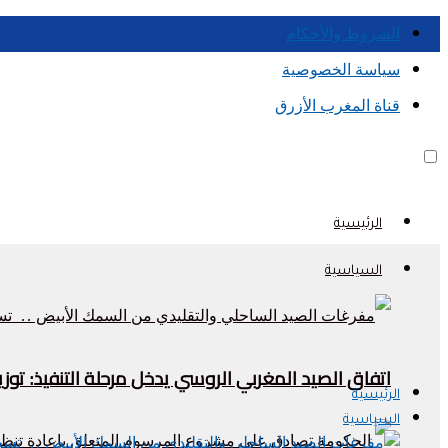
الشروط والأحكام
سياسة الخصوصية
قناة المغرب الأزرق
الرئيسية
السياسية
اتفاق الصيد المغربي الروسي يدخل مرحلة التنفيذ: تو
الرئيسية
السياسية