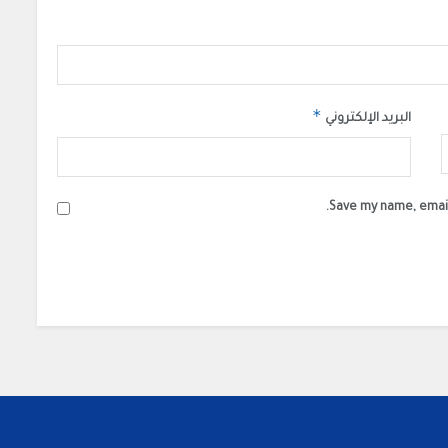
*
البريد الإلكتروني
Save my name, email