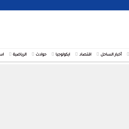
أخبار الساحل
اقتصاد
ايكولوجيا
حوادث
الرياضية
اس