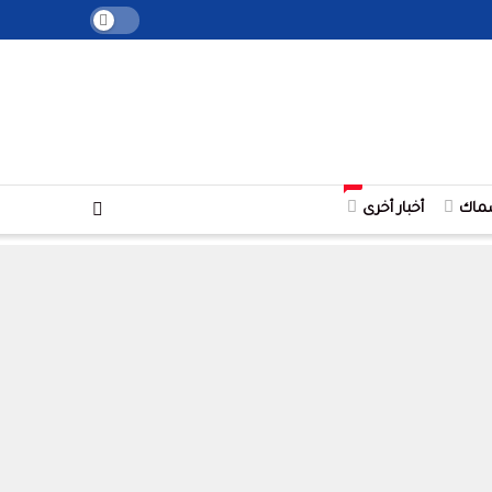
+
ماك
أخبار أخرى