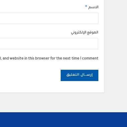
*
الاسم
الموقع الإلكتروني
, and website in this browser for the next time I comment.