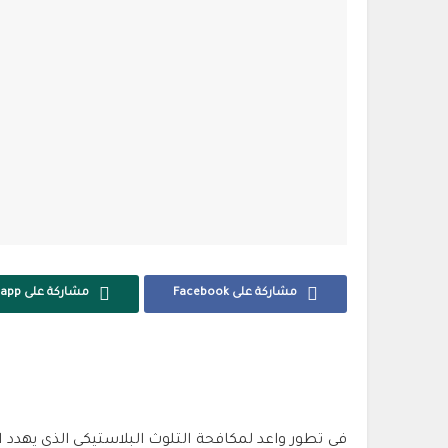
مشاركة على Facebook
مشاركة على Whatsapp