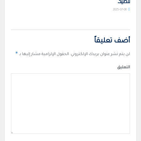
للصيد.
2025-07-08
أضف تعليقاً
*
لن يتم نشر عنوان بريدك الإلكتروني.
الحقول الإلزامية مشار إليها بـ
التعليق