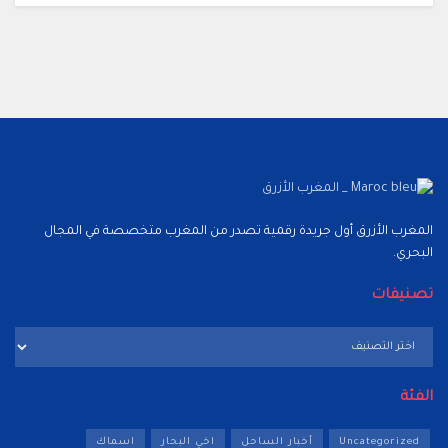
المغرب الأزرق أول جريدة رقمية تصدر من المغرب متخصصة في المجال
البحري.
تصنيفات
تصنيفات
الفئة
Uncategorized
أخبار الساحل
اخي البحار
اسماك