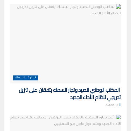
تجارة السمك
المكتب الوطني للصيد وتجار السمك يتفقان على تنزيل
تدريجي لنظام الأداء الجديد
2026-05-12