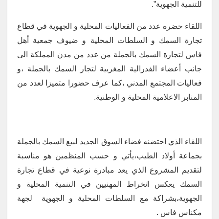
للتنمية الجهوية”.
اللقاء حضره عدد من الفعاليات المحلية و الجهوية في قطاع
تجارة السمك و السلطات المحلية و ضيوف جمعية أهل
فاس لتجارة السمك بالجملة من عدد من مدن المملكة الى
جانب أعضاء الفدرالية المغربية لتجار السمك بالجملة ،و
فعاليات المجتمع المدني ،كما عرف حضورا متميزا لعدد من
المنابر الاعلامية المحلية و الوطنية.
اللقاء الذي احتضنه فضاء السوق الجديد لبيع السمك بالجملة
بجماعة أولاد الطيب،يأتي و حسب المنظمين هو مناسبة
لتقديم المشروع الذي يعد مبادرة نوعية في قطاع تجارة
السمك يعكس انخراط المهنيين في التنمية المحلية و
الجهوية،بشراكة مع السلطات المحلية و الجهوية لجهة
مكناس فاس .