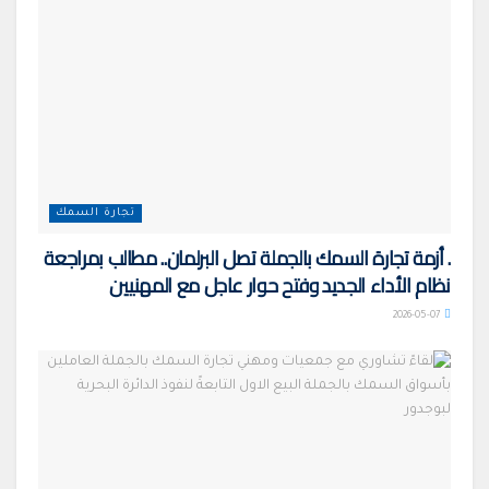
تجارة السمك
. أزمة تجارة السمك بالجملة تصل البرلمان.. مطالب بمراجعة
نظام الأداء الجديد وفتح حوار عاجل مع المهنيين
2026-05-07