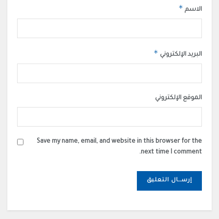
*
الاسم
*
البريد الإلكتروني
الموقع الإلكتروني
Save my name, email, and website in this browser for the
next time I comment.