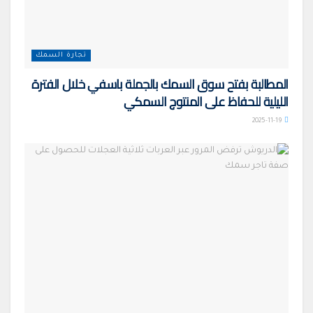
تجارة السمك
المطالبة بفتح سوق السمك بالجملة باسفي خلال الفترة
الليلية للحفاظ على المنتوج السمكي
2025-11-19