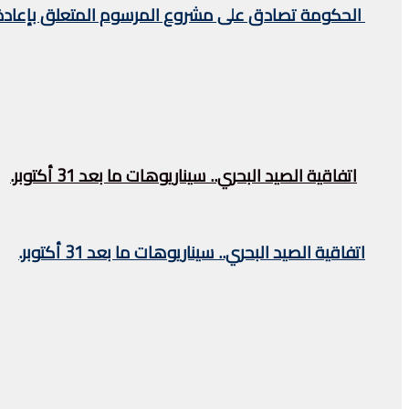
الحكومة تصادق على مشروع المرسوم المتعلق بإعادة ت
اتفاقية الصيد البحري.. سيناريوهات ما بعد 31 أكتوبر.
اتفاقية الصيد البحري.. سيناريوهات ما بعد 31 أكتوبر.