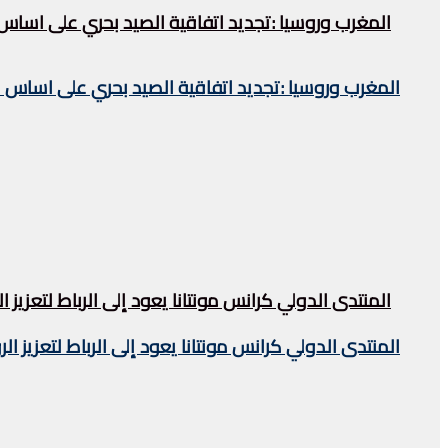
المغرب وروسيا :تجديد اتفاقية الصيد بحري على اساس
المغرب وروسيا :تجديد اتفاقية الصيد بحري على اساس 
المنتدى الدولي كرانس مونتانا يعود إلى الرباط لتعزيز ا
المنتدى الدولي كرانس مونتانا يعود إلى الرباط لتعزيز ال