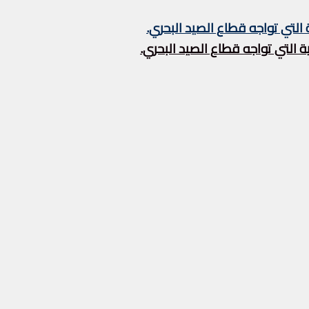
التي تواجه قطاع الصيد البحري.
 التي تواجه قطاع الصيد البحري.