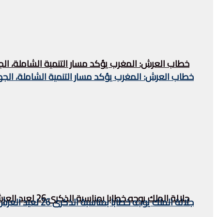
خطاب العرش: المغرب يؤكد مسار التنمية الشاملة، الج
خطاب العرش: المغرب يؤكد مسار التنمية الشاملة، الجه
جلالة الملك يوجه خطابا بمناسبة الذكرى 26 لعيد العرش المجيد
جلالة الملك يوجه خطابا بمناسبة الذكرى 26 لعيد العرش المجيد