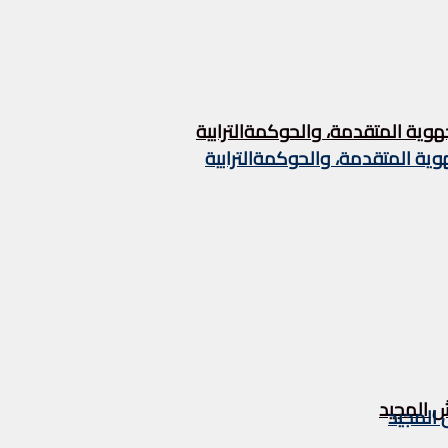
هوية المتقدمة، والحوكمةالترابية
وية المتقدمة، والحوكمةالترابية