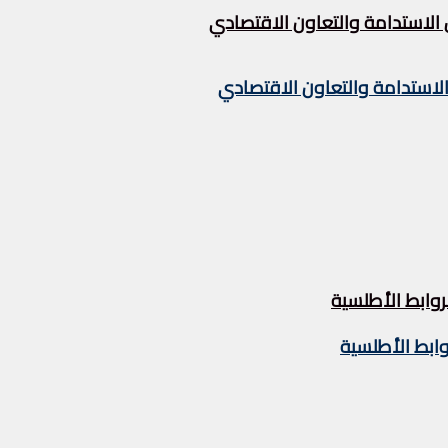
 الاستدامة والتعاون الاقتصادي
الاستدامة والتعاون الاقتصادي
لروابط الأطلسية
روابط الأطلسية