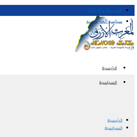
الشروط والأحكام
سياسة الخصوصية
قناة المغرب الأزرق
الرئيسية
السياسية
الرئيسية
السياسية