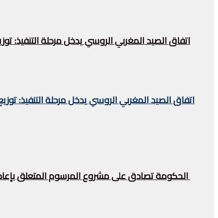
اتفاق الصيد المغربي الروسي يدخل مرحلة التنفيذ: تو
اتفاق الصيد المغربي الروسي يدخل مرحلة التنفيذ: توز
الحكومة تصادق على مشروع المرسوم المتعلق بإعادة 