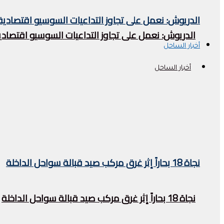
الدريوش: نعمل على تجاوز التداعيات السوسيو اقتصادية 
الدريوش: نعمل على تجاوز التداعيات السوسيو اقتصادية
أخبار الساحل
أخبار الساحل
نجاة 18 بحاراً إثر غرق مركب صيد قبالة سواحل الداخلة
نجاة 18 بحاراً إثر غرق مركب صيد قبالة سواحل الداخلة