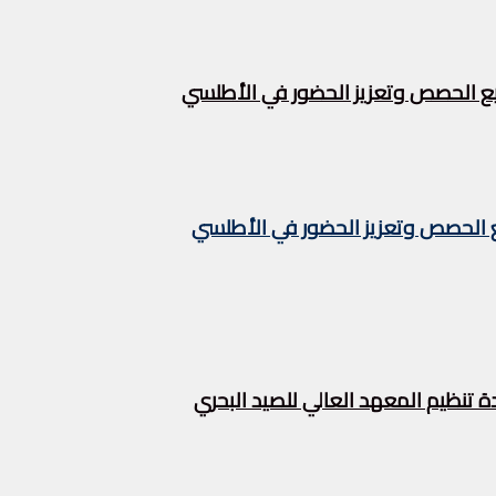
زيع الحصص وتعزيز الحضور في الأطلسي
يع الحصص وتعزيز الحضور في الأطلسي
تنظيم المعهد العالي للصيد البحري