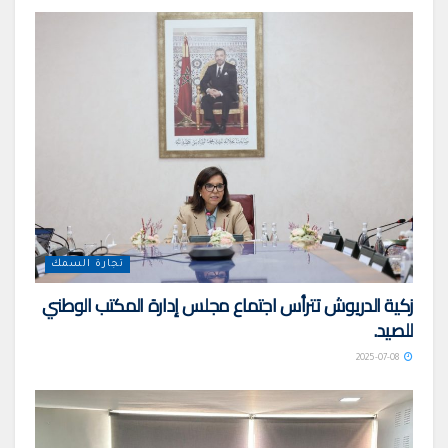
تجارة السمك
زكية الدريوش تترأس اجتماع مجلس إدارة المكتب الوطني
للصيد.
2025-07-08