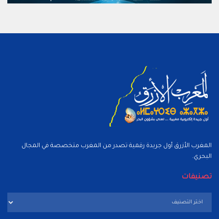
المغرب الأزرق أول جريدة رقمية تصدر من المغرب متخصصة في المجال
البحري.
تصنيفات
تصنيفات