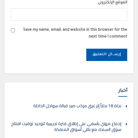
الموقع الإلكتروني
Save my name, email, and website in this browser for the
next time I comment.
أخبار
نجاة 18 بحاراً إثر غرق مركب صيد قبالة سواحل الداخلة
إجماع مهني بآسفي على إطلاق فترة تجريبية لتوحيد توقيت افتتاح
سوق السمك مع باقي أسواق المملكة