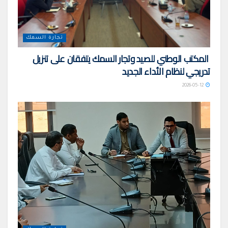
تجارة السمك
المكتب الوطني للصيد وتجار السمك يتفقان على تنزيل
تدريجي لنظام الأداء الجديد
2026-05-12