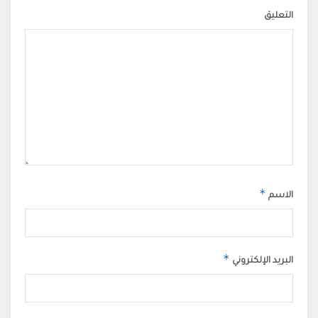
التعليق
*
الاسم
*
البريد الإلكتروني