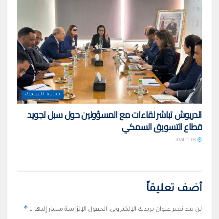
تجارة السمك
الدريوش تباشر لقاءات مع المسؤولين حول سبل تجويد
قطاع التسويق السمكي
2024-11-03
أضف تعليقاً
*
لن يتم نشر عنوان بريدك الإلكتروني.
الحقول الإلزامية مشار إليها بـ