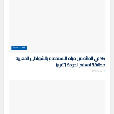
ايكولوجيا
95 في المائة من مياه الاستحمام بالشواطئ المغربية
مطابقة لمعايير الجودة (تقرير)
2026-04-01