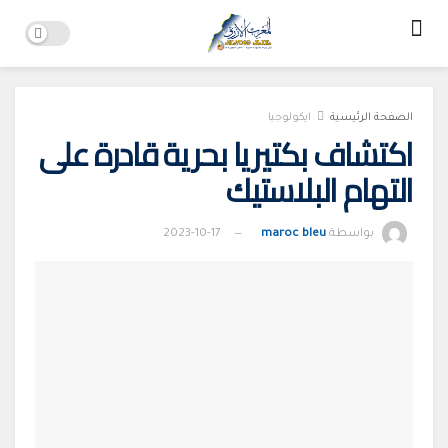
الصفحة الرئيسية
ايكولوجيا
اكتشاف بكتيريا بحرية قادرة على
التهام البلاستيك
بواسطة
maroc bleu
2023-10-17