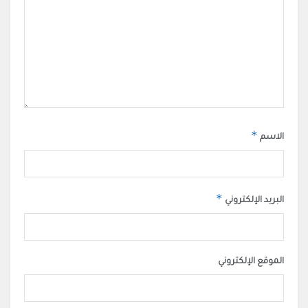
*
الاسم
*
البريد الإلكتروني
الموقع الإلكتروني