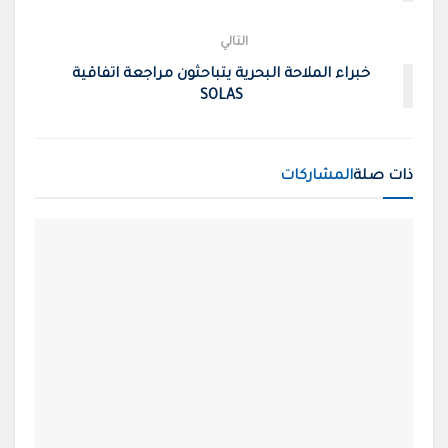
التالي
خبراء الملاحة البحرية يتباحثون مراجعة اتفاقية
SOLAS
ذات صلة
المشاركات