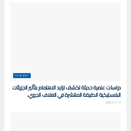
ايكولوجيا
دراسات علمية حديثة تكشف تزايد الاهتمام بتأثير الجزيئات
البلاستيكية الدقيقة المنتشرة في الغلاف الجوي،
2026-05-11