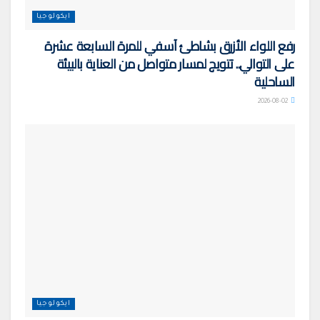
ايكولوجيا
رفع اللواء الأزرق بشاطئ آسفي للمرة السابعة عشرة
على التوالي.. تتويج لمسار متواصل من العناية بالبيئة
الساحلية
2026-08-02
ايكولوجيا