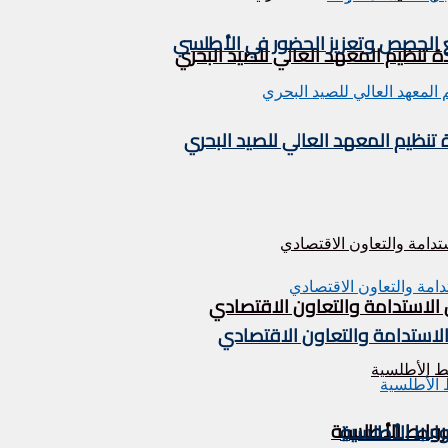
يع الحصص وتعزيز الحضور في الأطلسي
تنظيم المعهد العالي للصيد البحري
نظيم المعهد العالي للصيد البحري
 الاستدامة والتعاون الاقتصادي
الاستدامة والتعاون الاقتصادي
لروابط الأطلسية
روابط الأطلسية