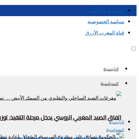
الشروط والأحكام
سياسة الخصوصية
قناة المغرب الأزرق
الرئيسية
السياسية
اتفاق الصيد المغربي الروسي يدخل مرحلة التنفيذ: تو
الرئيسية
السياسية