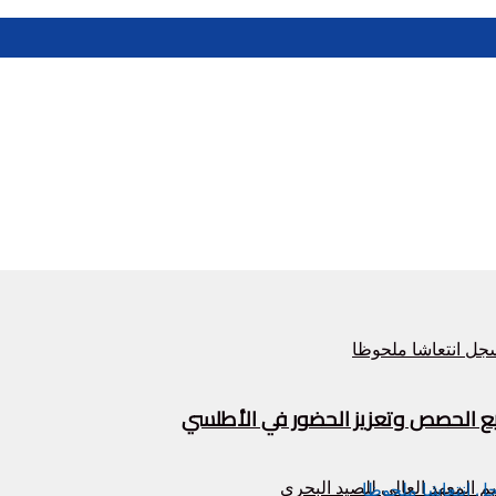
زيع الحصص وتعزيز الحضور في الأطلسي