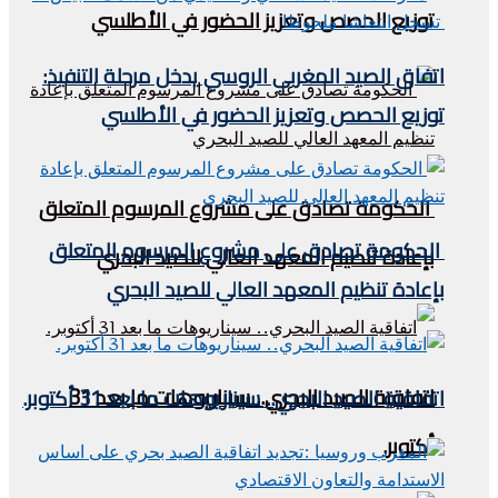
توزيع الحصص وتعزيز الحضور في الأطلسي
اتفاق الصيد المغربي الروسي يدخل مرحلة التنفيذ:
توزيع الحصص وتعزيز الحضور في الأطلسي
الحكومة تصادق على مشروع المرسوم المتعلق
الحكومة تصادق على مشروع المرسوم المتعلق
بإعادة تنظيم المعهد العالي للصيد البحري
بإعادة تنظيم المعهد العالي للصيد البحري
اتفاقية الصيد البحري.. سيناريوهات ما بعد 31
اتفاقية الصيد البحري.. سيناريوهات ما بعد 31 أكتوبر.
أكتوبر.