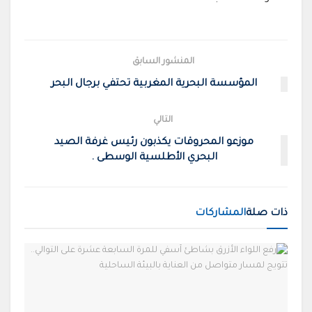
المنشور السابق
المؤسسة البحرية المغربية تحتفي برجال البحر
التالي
موزعو المحروقات يكذبون رئيس غرفة الصيد
البحري الأطلسية الوسطى .
ذات صلة
المشاركات