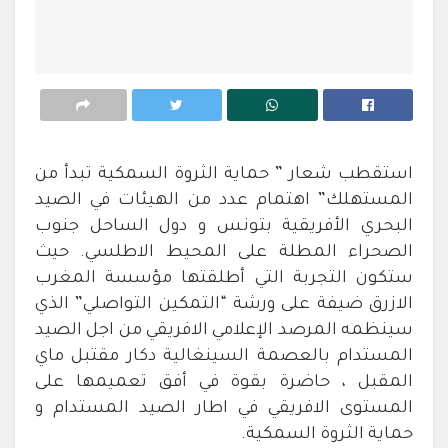
استقطب شعار ” حماية الثروة السمكية تبدأ من
المستهلك” اهتمام عدد من الهيئات في الصيد
البحري الأفريقية بتونس و دول الساحل جنوب
الصحراء المطلة على المحيط الاطلسي. حيث
ستكون التجربة التي أطلقتها مؤسسة المغرب
الازرق ضيفة على ورشة “التمكين التواصلي” الذي
سينظمه المرصد الإعلامي الافريقي من اجل الصيد
المستدام بالعصمة السينغالية دكار مقتبل ماي
المقبل ، حاضرة بقوة في أفق تعميمها على
المستوى الافريقي في اطار الصيد المستدام و
حماية الثروة السمكية.