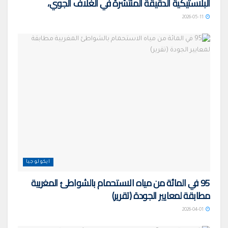
البلاستيكية الدقيقة المنتشرة في الغلاف الجوي،
2026-05-11
ايكولوجيا
95 في المائة من مياه الاستحمام بالشواطئ المغربية
مطابقة لمعايير الجودة (تقرير)
2026-04-01