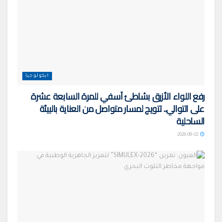
ايكولوجيا
رفع اللواء الأزرق بشاطئ آسفي للمرة السابعة عشرة
على التوالي.. تتويج لمسار متواصل من العناية بالبيئة
الساحلية
2026-08-02