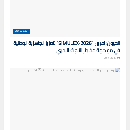
ايكولوجيا
العيون: تمرين “SIMULEX-2026” لتعزيز الجاهزية الوطنية
في مواجهة مخاطر التلوث البحري
2026-06-30