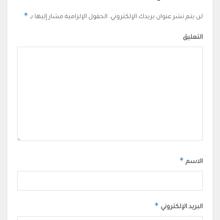
*
لن يتم نشر عنوان بريدك الإلكتروني.
الحقول الإلزامية مشار إليها بـ
التعليق
*
الاسم
*
البريد الإلكتروني