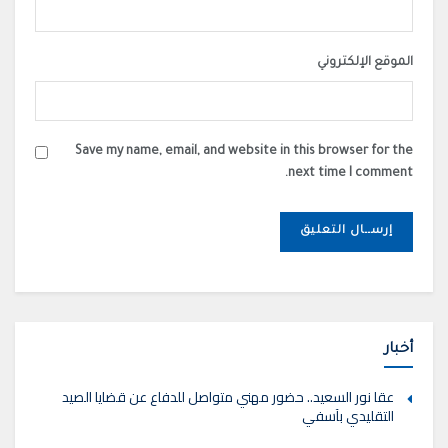
الموقع الإلكتروني
Save my name, email, and website in this browser for the
next time I comment.
أخبار
عقا نور السعيد.. حضور مهني متواصل للدفاع عن قضايا الصيد
التقليدي بآسفي