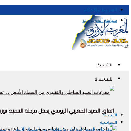
الشروط والأحكام
سياسة الخصوصية
قناة المغرب الأزرق
الرئيسية
السياسية
اتفاق الصيد المغربي الروسي يدخل مرحلة التنفيذ: تو
الرئيسية
السياسية