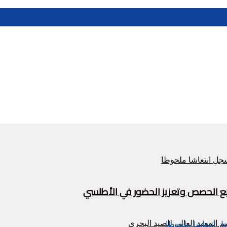
زيع الحصص وتعزيز الحضور في الأطلسي