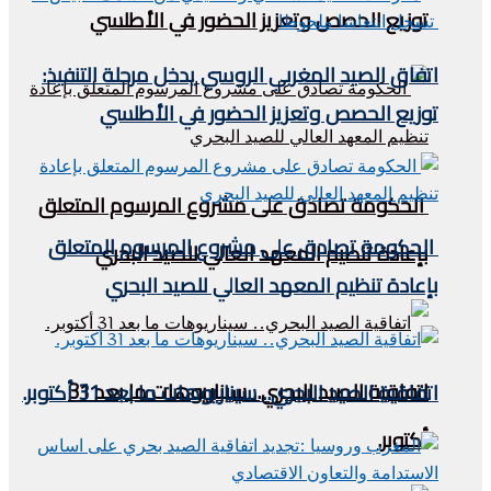
توزيع الحصص وتعزيز الحضور في الأطلسي
اتفاق الصيد المغربي الروسي يدخل مرحلة التنفيذ:
توزيع الحصص وتعزيز الحضور في الأطلسي
الحكومة تصادق على مشروع المرسوم المتعلق
الحكومة تصادق على مشروع المرسوم المتعلق
بإعادة تنظيم المعهد العالي للصيد البحري
بإعادة تنظيم المعهد العالي للصيد البحري
اتفاقية الصيد البحري.. سيناريوهات ما بعد 31
اتفاقية الصيد البحري.. سيناريوهات ما بعد 31 أكتوبر.
أكتوبر.