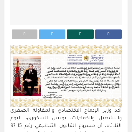
أكد وزير الإدماج الاقتصادي والمقاولة الصغرى
والتشغيل والكفاءات، يونس السكوري، اليوم
الثلاثاء، أن مشروع القانون التنظيمي رقم 97.15