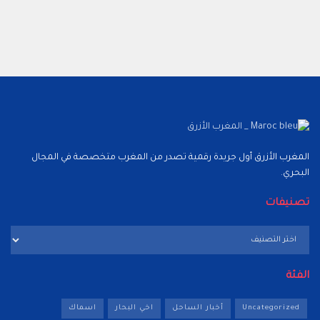
المغرب الأزرق أول جريدة رقمية تصدر من المغرب متخصصة في المجال
البحري.
تصنيفات
تصنيفات
الفئة
Uncategorized
أخبار الساحل
اخي البحار
اسماك