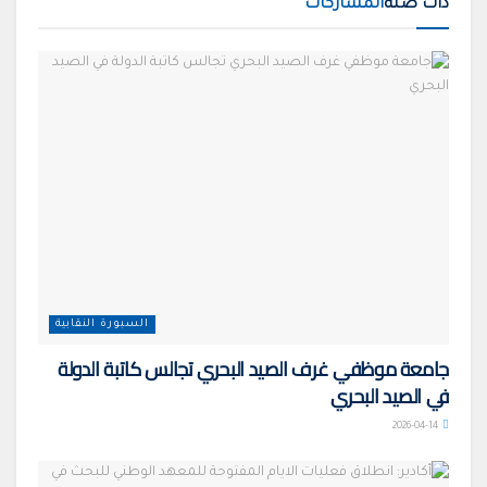
ذات صلة
المشاركات
السبورة النقابية
جامعة موظفي غرف الصيد البحري تجالس كاتبة الدولة
في الصيد البحري
2026-04-14