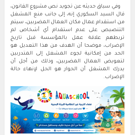
وفي سياق حديثه عن تجويد نص مشروع القانون،
قال السيد السكوري إنه، إلى جانب منع المشغل
من استقدام عمال مكان العمال المضربين، سيتم
التنصيص على عدم استقدام أي أشخاص لم
تربطهم علاقة عمل بالمؤسسة قبل تاريخ
الإضراب، موضحا أن الهدف من هذا التعديل هو
الحد من إمكانية لجوء المشغل إلى المتدربين
لتعويض العمال المضربين، وذلك من أجل أن
يدرك المشغل أن الحوار هو الحل لإنهاء حالة
الإضراب.