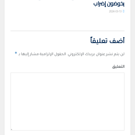
يخوضون إضراب
2024-03-13
أضف تعليقاً
*
لن يتم نشر عنوان بريدك الإلكتروني.
الحقول الإلزامية مشار إليها بـ
التعليق