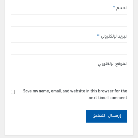
*
الاسم
*
البريد الإلكتروني
الموقع الإلكتروني
Save my name, email, and website in this browser for the
next time I comment.