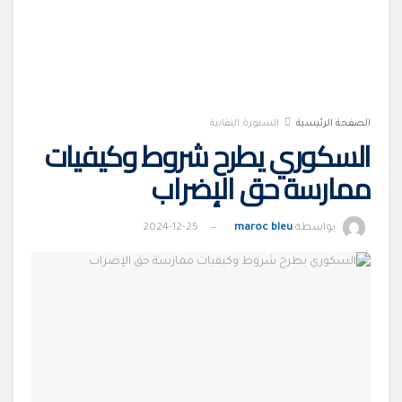
الصفحة الرئيسية
السبورة النقابية
السكوري يطرح شروط وكيفيات
ممارسة حق الإضراب
بواسطة
maroc bleu
2024-12-25