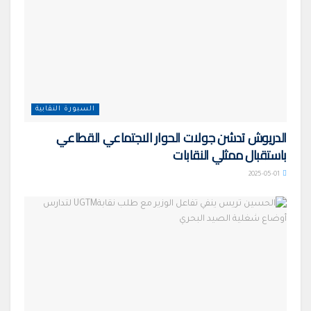
السبورة النقابية
الدريوش تدشن جولات الحوار الاجتماعي القطاعي
باستقبال ممثلي النقابات
2025-05-01