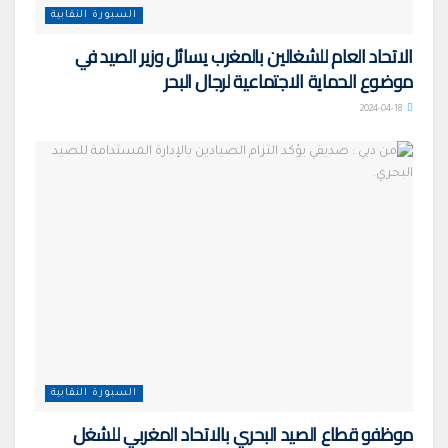
السبورة النقابية
الاتحاد العام للشغالين بالمغرب يسائل وزير الصيد في
موضوع الحماية الاجتماعية لرجال البحر
2024-04-18
السبورة النقابية
موظفو قطاع الصيد البحري بالاتحاد المغربي للشغل