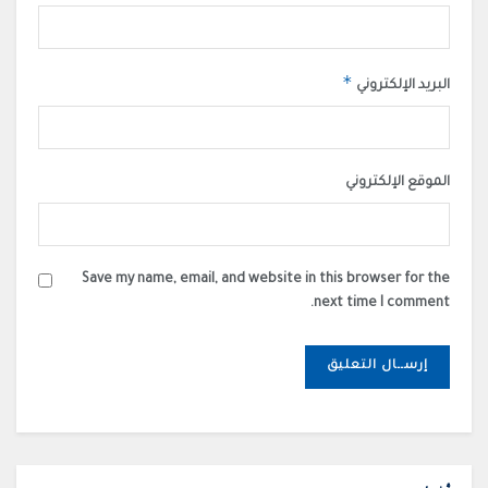
*
البريد الإلكتروني
الموقع الإلكتروني
Save my name, email, and website in this browser for the
next time I comment.