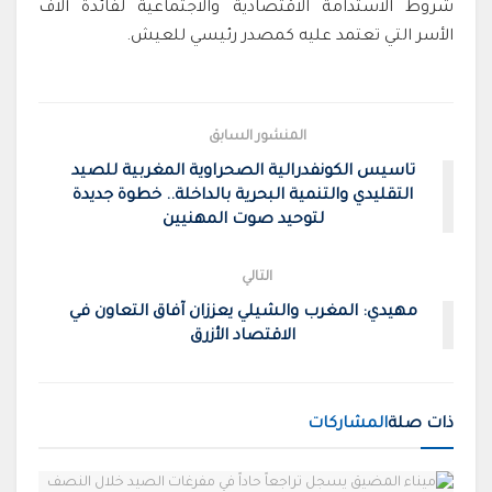
شروط الاستدامة الاقتصادية والاجتماعية لفائدة آلاف
الأسر التي تعتمد عليه كمصدر رئيسي للعيش.
المنشور السابق
تاسيس الكونفدرالية الصحراوية المغربية للصيد
التقليدي والتنمية البحرية بالداخلة.. خطوة جديدة
لتوحيد صوت المهنيين
التالي
مهيدي: المغرب والشيلي يعززان آفاق التعاون في
الاقتصاد الأزرق
ذات صلة
المشاركات