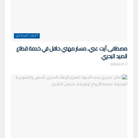
أخبار الساحل
مصطفى آيت عبي.. مسار مهني حافل في خدمة قطاع
الصيد البحري
2026-08-05