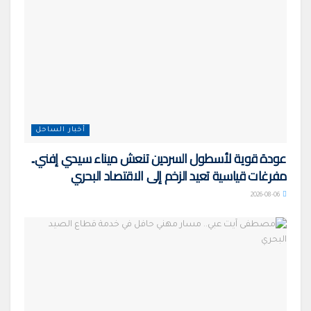
أخبار الساحل
عودة قوية لأسطول السردين تنعش ميناء سيدي إفني..
مفرغات قياسية تعيد الزخم إلى الاقتصاد البحري
2026-08-06