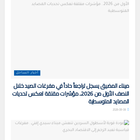
أخبار الساحل
ميناء المضيق يسجل تراجعاً حاداً في مفرغات الصيد خلال
النصف الأول من 2026.. مؤشرات مقلقة تعكس تحديات
المصايد المتوسطية
2026-08-06