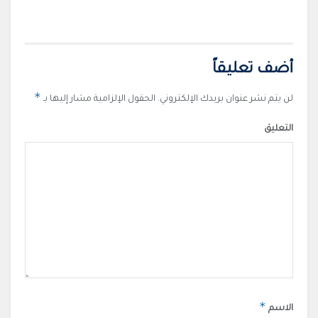
أضف تعليقاً
*
لن يتم نشر عنوان بريدك الإلكتروني.
الحقول الإلزامية مشار إليها بـ
التعليق
*
الاسم