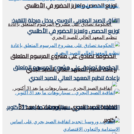
توزيع الحصص وتعزيز الحضور في الأطلسي
اتفاق الصيد المغربي الروسي يدخل مرحلة التنفيذ:
توزيع الحصص وتعزيز الحضور في الأطلسي
الحكومة تصادق على مشروع المرسوم المتعلق
الحكومة تصادق على مشروع المرسوم المتعلق
بإعادة تنظيم المعهد العالي للصيد البحري
بإعادة تنظيم المعهد العالي للصيد البحري
اتفاقية الصيد البحري.. سيناريوهات ما بعد 31
اتفاقية الصيد البحري.. سيناريوهات ما بعد 31 أكتوبر.
أكتوبر.