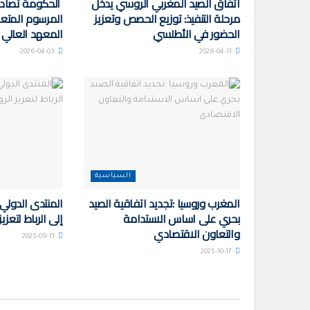
اتفاق الصيد المغربي الروسي يدخل
الحكومة تصاد
مرحلة التنفيذ: توزيع الحصص وتعزيز
المرسوم المتعل
الحضور في الأطلسي
المعهد العالي ل
2026-04-03
2026-04-11
السياسية
المغرب وروسيا :تجديد اتفاقية الصيد
المنتدى الدولي
بحري على اساس الاستدامة
إلى الرباط لتعزي
والتعاون الاقتصادي
2025-09-11
2025-10-17