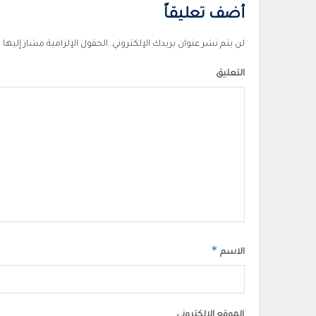
أضف تعليقاً
لن يتم نشر عنوان بريدك الإلكتروني.
الحقول الإلزامية مشار إليها ب
التعليق
*
الاسم
الموقع الإلكتروني