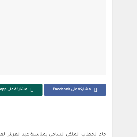
مشاركة على Facebook
مشاركة على Whatsapp