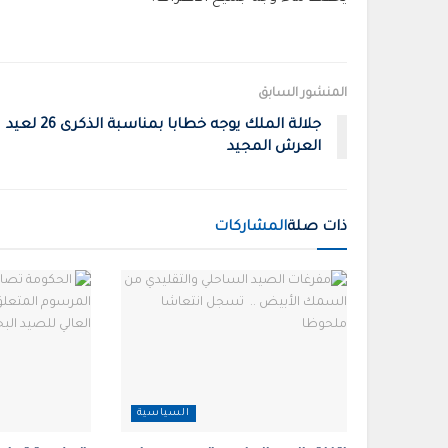
المنشور السابق
جلالة الملك يوجه خطابا بمناسبة الذكرى 26 لعيد
العرش المجيد
ذات صلة
المشاركات
السياسية