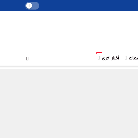
+
ماك
أخبار أخرى