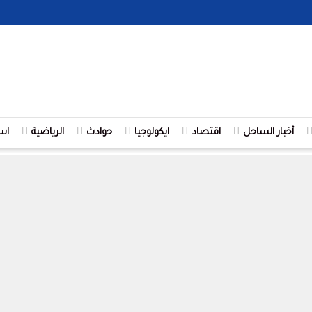
أخبار الساحل
اقتصاد
ايكولوجيا
حوادث
الرياضية
اس