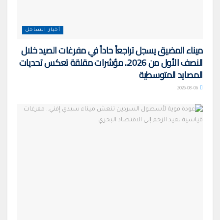
أخبار الساحل
ميناء المضيق يسجل تراجعاً حاداً في مفرغات الصيد خلال
النصف الأول من 2026.. مؤشرات مقلقة تعكس تحديات
المصايد المتوسطية
2026-08-06