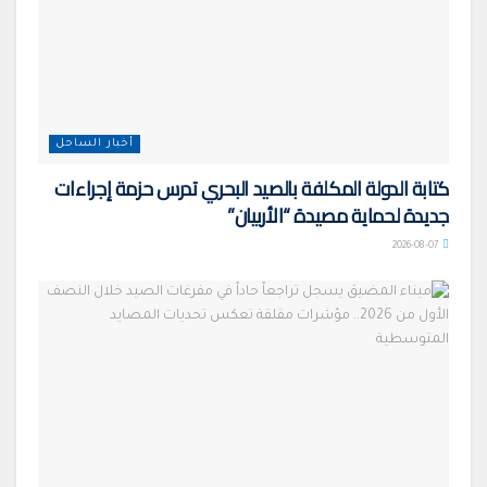
أخبار الساحل
كتابة الدولة المكلفة بالصيد البحري تدرس حزمة إجراءات
جديدة لحماية مصيدة “الأربيان”
2026-08-07