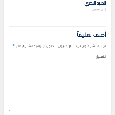
الصيد البحري
2026-08-05
أضف تعليقاً
*
لن يتم نشر عنوان بريدك الإلكتروني.
الحقول الإلزامية مشار إليها بـ
التعليق