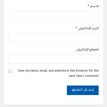
*
الاسم
*
البريد الإلكتروني
الموقع الإلكتروني
Save my name, email, and website in this browser for the
next time I comment.