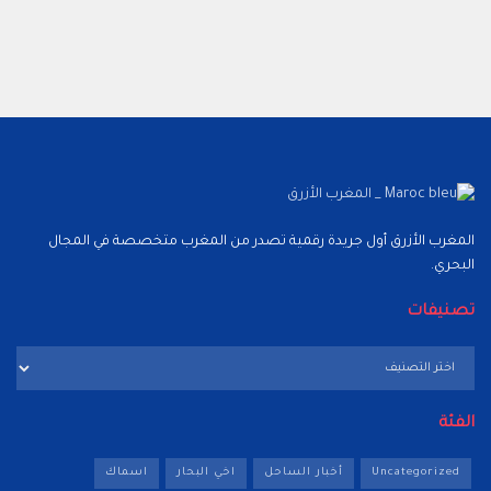
المغرب الأزرق أول جريدة رقمية تصدر من المغرب متخصصة في المجال
البحري.
تصنيفات
تصنيفات
الفئة
Uncategorized
أخبار الساحل
اخي البحار
اسماك