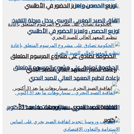
توزيع الحصص وتعزيز الحضور في الأطلسي
اتفاق الصيد المغربي الروسي يدخل مرحلة التنفيذ:
توزيع الحصص وتعزيز الحضور في الأطلسي
الحكومة تصادق على مشروع المرسوم المتعلق
الحكومة تصادق على مشروع المرسوم المتعلق
بإعادة تنظيم المعهد العالي للصيد البحري
بإعادة تنظيم المعهد العالي للصيد البحري
اتفاقية الصيد البحري.. سيناريوهات ما بعد 31
اتفاقية الصيد البحري.. سيناريوهات ما بعد 31 أكتوبر.
أكتوبر.