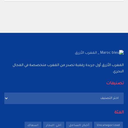
المغرب الأزرق أول جريدة رقمية تصدر من المغرب متخصصة في المجال
البحري.
تصنيفات
تصنيفات
الفئة
Uncategorized
أخبار الساحل
اخي البحار
اسماك