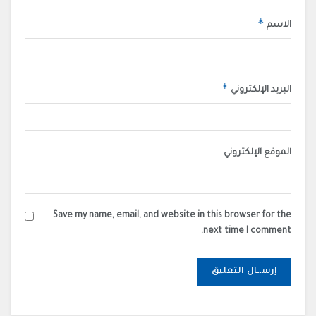
*
الاسم
*
البريد الإلكتروني
الموقع الإلكتروني
Save my name, email, and website in this browser for the
next time I comment.