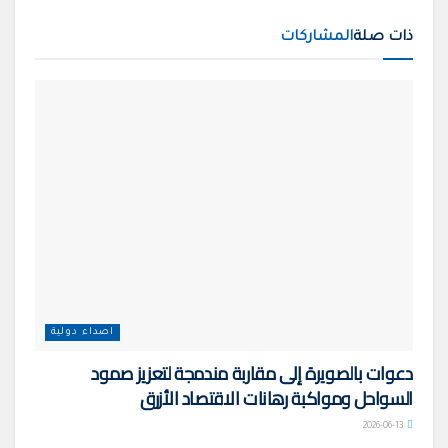
ذات صلة
المشاركات
اصداء دولية
دعوات بالصويرة إلى مقاربة مندمجة لتعزيز صمود
السواحل ومواكبة رهانات الاقتصاد الأزرق
2026-06-13