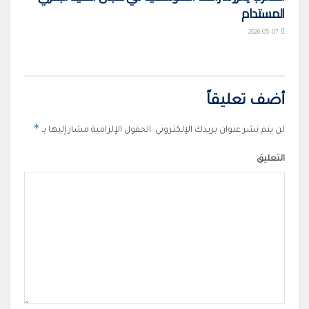
المستدام
2026-05-07
أضف تعليقاً
*
لن يتم نشر عنوان بريدك الإلكتروني.
الحقول الإلزامية مشار إليها بـ
التعليق