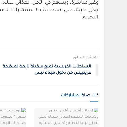
وغير مباشرة، ويسهم في الأمن الغذائي للبلاد.
يعزز قدرتها على استقطاب الاستثمارات الصناع
البحرية.
المنشور السابق
السلطات الفرنسية تمنع سفينة تابعة لمنظمة
غرينبيس من دخول ميناء نيس
ذات صلة
المشاركات