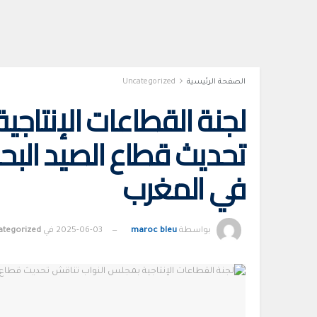
الصفحة الرئيسية
Uncategorized
لجنة القطاعات الإنتاج
تحديث قطاع الصيد البحري
في المغرب
بواسطة
maroc bleu
2025-06-03
في
ategorized