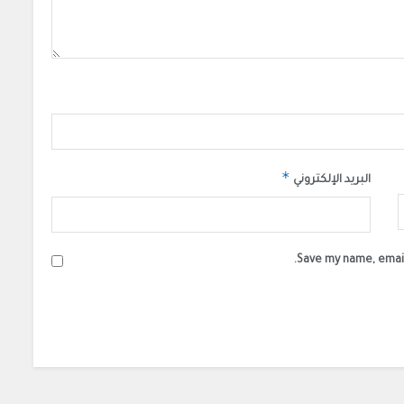
*
البريد الإلكتروني
Save my name, email