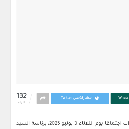
132
مشاركة على Twitter
الآراء
عقدت لجنة القطاعات الإنتاجية بمجلس النواب اجتماعًا يوم الثلاثاء 3 يونيو 2025، برئاسة السيد