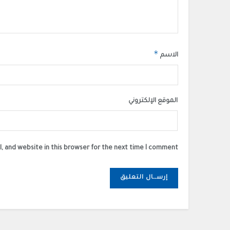
*
الاسم
الموقع الإلكتروني
, and website in this browser for the next time I comment.