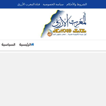
الشروط والأحكام
سياسة الخصوصية
قناة المغرب الأزرق
الرئيسية
السياسية