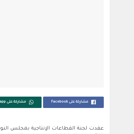
مشاركة على Facebook
مشاركة على Whatsapp