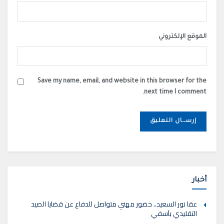
الموقع الإلكتروني
Save my name, email, and website in this browser for the
next time I comment.
أخبار
عقا نور السعيد.. حضور مهني متواصل للدفاع عن قضايا الصيد
التقليدي بآسفي