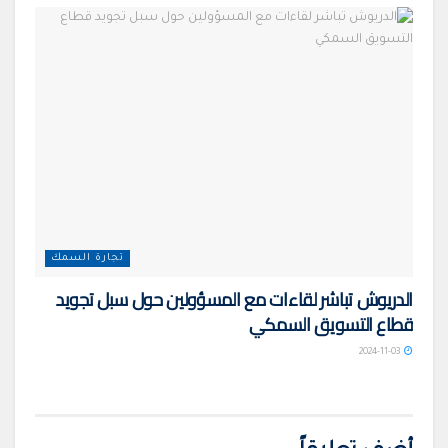
تجارة السمك
الدريوش تباشر لقاءات مع المسؤولين حول سبل تجويد
قطاع التسويق السمكي
2024-11-03