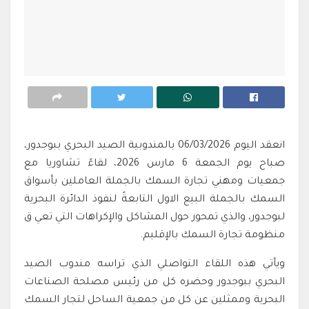
انعقد اليوم 06/03/2026 بالمندوبية الصيد البحري ببوجدور،
صباح يوم الجمعة 6 مارس 2026، لقاءً تشاوريا مع
جمعيات ومهني تجارة السمك بالجملة العاملين بأسواق
السمك بالجملة البيع الاول التابعةً لنفوذ الدائرة البحرية
لبوجدور، والذي تمحور حول المشاكل والإكراهات التي تعي ق
منظومة تجارة السمك بالإقليم.
ويأتي هذه اللقاء التواصلي الذي تراسه مندوب الصيد
البحري ببوجدور وحضره كل من رئيس مصلحة الصناعات
البحرية وممثلين عن كل من جمعية الساحل لتجار السمك