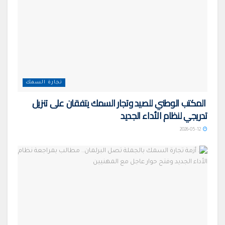
تجارة السمك
المكتب الوطني للصيد وتجار السمك يتفقان على تنزيل
تدريجي لنظام الأداء الجديد
2026-05-12