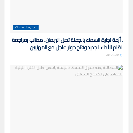
تجارة السمك
. أزمة تجارة السمك بالجملة تصل البرلمان.. مطالب بمراجعة
نظام الأداء الجديد وفتح حوار عاجل مع المهنيين
2026-05-07