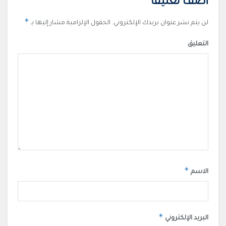
أضف تعليقاً
*
لن يتم نشر عنوان بريدك الإلكتروني.
الحقول الإلزامية مشار إليها بـ
التعليق
*
الاسم
*
البريد الإلكتروني