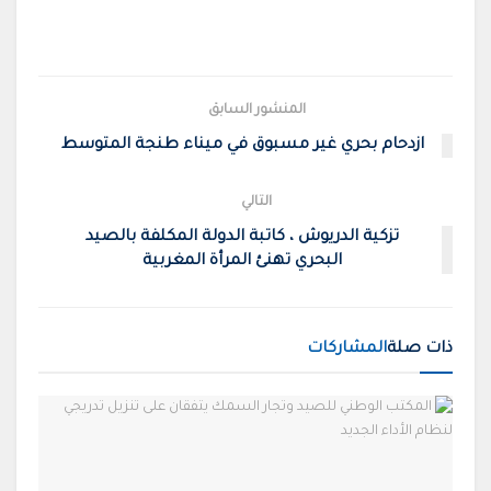
المنشور السابق
ازدحام بحري غير مسبوق في ميناء طنجة المتوسط
التالي
تزكية الدريوش ، كاتبة الدولة المكلفة بالصيد
البحري تهنئ المرأة المغربية
ذات صلة
المشاركات