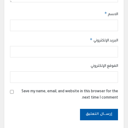
*
الاسم
*
البريد الإلكتروني
الموقع الإلكتروني
Save my name, email, and website in this browser for the
next time I comment.