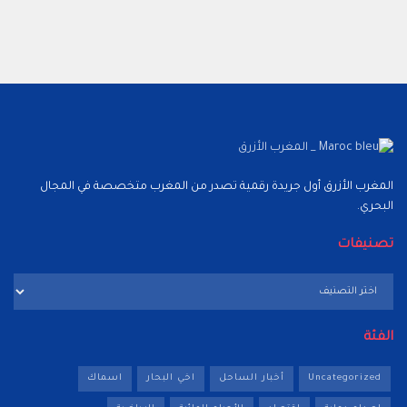
المغرب الأزرق أول جريدة رقمية تصدر من المغرب متخصصة في المجال
البحري.
تصنيفات
تصنيفات
الفئة
Uncategorized
أخبار الساحل
اخي البحار
اسماك