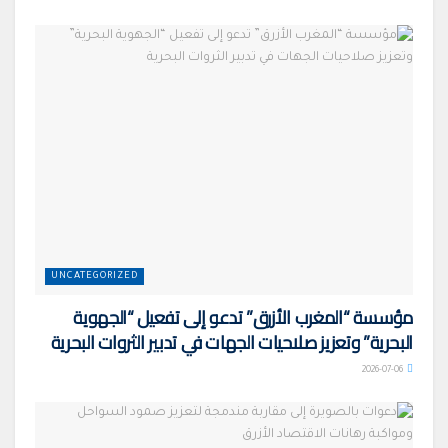
UNCATEGORIZED
مؤسسة “المغرب الأزرق” تدعو إلى تفعيل “الجهوية
البحرية” وتعزيز صلاحيات الجهات في تدبير الثروات البحرية
2026-07-06