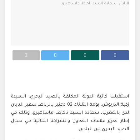
استقبلت كاتبة الدولة المكلفة بالصيد البحري، السيدة
زكية الدريوش، يومه الثلاثاء 02 دجنبر بالرباط، سفير
اليابان
لدى بالمغرب، سعادة السيد ناكاطا ماساهيرو، وذلك في
إطار تعزيز علاقات التعاون والشراكة الثنائية في مجال
الصيد البحري بين البلدين.