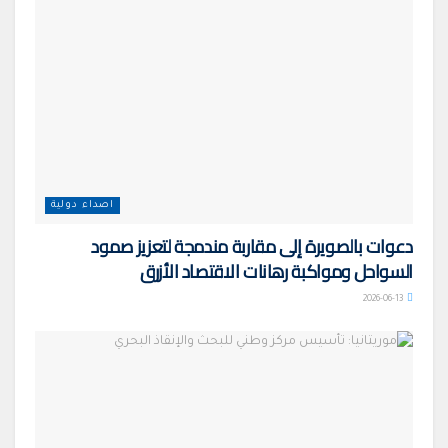
اصداء دولية
دعوات بالصويرة إلى مقاربة مندمجة لتعزيز صمود
السواحل ومواكبة رهانات الاقتصاد الأزرق
2026-06-13