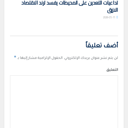
تداعيات التعدين على المحيطات يفسد ترند الاقتصاد
الازرق
2026-05-11
أضف تعليقاً
*
لن يتم نشر عنوان بريدك الإلكتروني.
الحقول الإلزامية مشار إليها بـ
التعليق