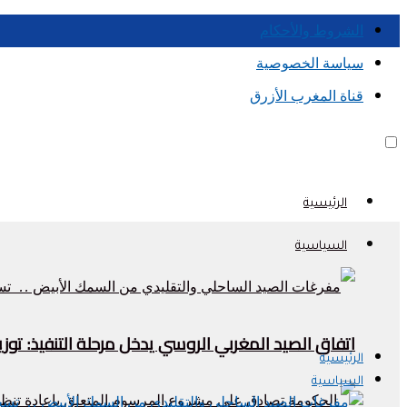
الشروط والأحكام
سياسة الخصوصية
قناة المغرب الأزرق
الرئيسية
السياسية
اتفاق الصيد المغربي الروسي يدخل مرحلة التنفيذ: تو
الرئيسية
السياسية