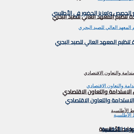
يع الحصص وتعزيز الحضور في الأطلسي
تنظيم المعهد العالي للصيد البحري
نظيم المعهد العالي للصيد البحري
 الاستدامة والتعاون الاقتصادي
الاستدامة والتعاون الاقتصادي
لروابط الأطلسية
روابط الأطلسية