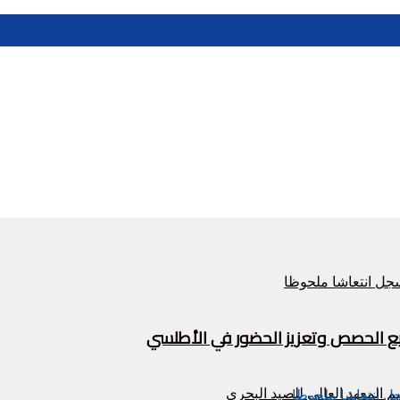
زيع الحصص وتعزيز الحضور في الأطلسي