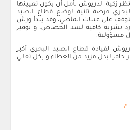
نتظر زكية الدريوش نأمل أن يكون تعيينها
البحري فرصة ثانية لوضع قطاع الصيد
توقف على عتبات الماضي، وقد يبدأ ورش
موارد بشرية كافية لسد الخصاص، و توفير
ل مسؤولية.
دريوش لقيادة قطاع الصيد البحري أكبر
 حافز لبدل مزيد من العطاء و بكل تفاني
ام.