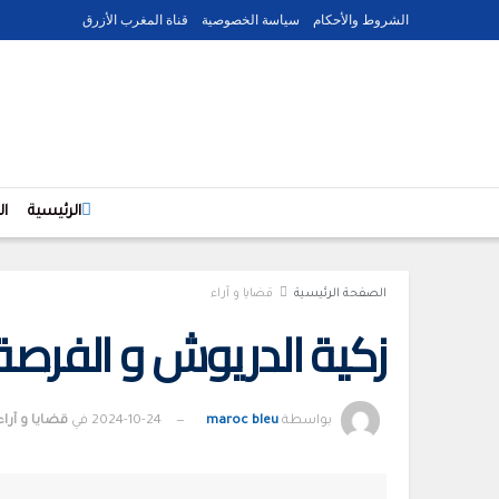
الشروط والأحكام
سياسة الخصوصية
قناة المغرب الأزرق
الرئيسية
ا
الصفحة الرئيسية
قضايا و آراء
زكية الدريوش و الفرصة ا
بواسطة
maroc bleu
2024-10-24
في
قضايا و آراء