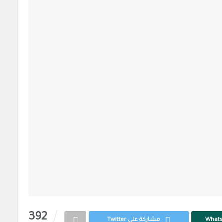
392
مشاركة على Twitter