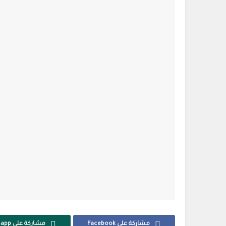
مشاركة على Facebook
مشاركة على Whatsapp