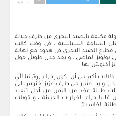
الآراء
ولة مكلفة بالصيد البحري من طرف جلالة
لى الساحة السياسية ، في وقت كانت
 قطاع الصيد البحري في هدوء مع نهاية
د آخر تعيين في يولويز الماضي ، و بعد جدل طويل حول
ز أخنوش بها.
لالات أكبر من أن يكون إجراء روتينيا لأي
دير، و رد اعتبار من طرف عزيز أخنوش الى
ت طيلة عقد من الزمن من أجل تنفيذ
غاليا جراء القرارات الجريئة ، و قوبلت
انة الفاسدة .